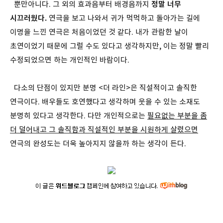
뿐만아니다. 그 외의 효과음부터 배경음까지
정말 너무
시끄러웠다.
연극을 보고 나와서 귀가 먹먹하고 돌아가는 길에
이명을 느낀 연극은 처음이었던 것 같다. 내가 관람한 날이
초연이었기 때문에 그럴 수도 있다고 생각하지만, 이는 정말 빨리
수정되었으면 하는 개인적인 바람이다.
다소의 단점이 있지만 분명 <더 라인>은 직설적이고 솔직한
연극이다. 배우들도 호연했다고 생각하며 웃을 수 있는 소재도
분명히 있다고 생각한다. 다만 개인적으로는
필요없는 부분을 좀
더 덜어내고 그 솔직함과 직설적인 부분을 시원하게 살렸으면
연극의 완성도는 더욱 높아지지 않을까 하는 생각이 든다.