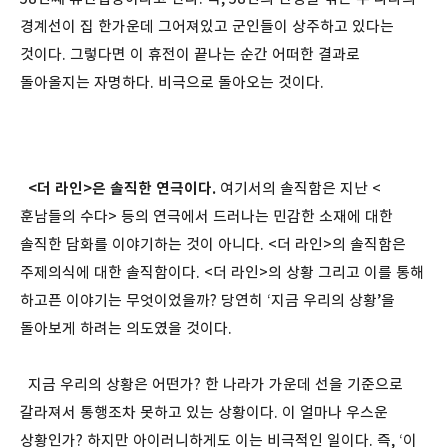
경계선이 집 한가운데 그어져있고 군인들이 상주하고 있다는
것이다. 그렇다면 이 휴전이 끝나는 순간 어떠한 결과로
돌아올지는 자명하다. 비극으로 돌아오는 것이다.
<더 라인>은 솔직한 연극이다.
여기서의 솔직함은 지난 <
훈남들의 수다> 등의 연극에서 드러나는 민감한 소재에 대한
솔직한 담화를 이야기하는 것이 아니다. <더 라인>의 솔직함은
주제의식에 대한 솔직함이다. <더 라인>의 상황 그리고 이를 통해
하고픈 이야기는 무엇이었을까? 당연히 ‘지금 우리의 상황’을
돌아보게 하려는 의도였을 것이다.
지금 우리의 상황은 어떤가? 한 나라가 가운데 선을 기준으로
갈라져서 통행조차 못하고 있는 상황이다. 이 얼마나 우스운
상황인가? 하지만 아이러니하게도 이는 비극적인 일이다. 즉, ‘이