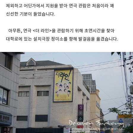
제외하고 어딘가에서 지원을 받아 연극 관람은 처음이라 꽤
신선한 기분이 들었습니다.
아무튼, 연극 <더 라인>을 관람하기 위해 초연시간을 찾아
대학로에 있는 설치극장 정미소를 향해 발걸음을 옮겼습니다.