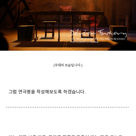
(무대의 모습입니다.)
그럼 연극평을 작성해보도록 하겠습니다.