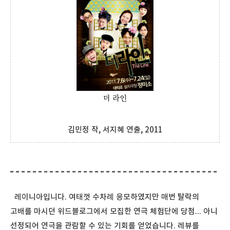
더 라인
김민정 작, 서지혜 연출, 2011
레이니아입니다. 여태껏 수차례 응모하였지만 매번 탈락의
고배를 마시던 위드블로그에서 모집한 연극 체험단에 당첨... 아니
선정되어 연극을 관람할 수 있는 기회를 얻었습니다. 레뷰를