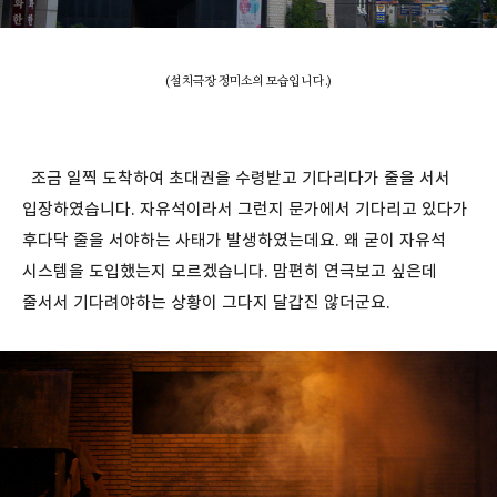
(설치극장 정미소의 모습입니다.)
조금 일찍 도착하여 초대권을 수령받고 기다리다가 줄을 서서
입장하였습니다. 자유석이라서 그런지 문가에서 기다리고 있다가
후다닥 줄을 서야하는 사태가 발생하였는데요. 왜 굳이 자유석
시스템을 도입했는지 모르겠습니다. 맘편히 연극보고 싶은데
줄서서 기다려야하는 상황이 그다지 달갑진 않더군요.