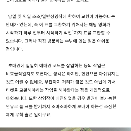
인터넷으로 예매가 불가능하다는 점이 있지요.
당일 및 익일 조조/일반상영작에 한하여 교환이 가능하다는
안내가 있는데, 즉 이 표를 교환하기 위해서는 해당 영화가
1
시작하기 하루 전부터 시작하기 직전
까지 표를 교환할 수
있습니다. 그러나 직접 방문하는 수밖에 없는 점은 아쉬운
점입니다.
초대권에 일일히 예매권 코드를 삽입하는 등의 작업은
비효율적일지도 모른다는 생각은 하지만, 한편으론 아쉬워지는
것도 어쩔 수 없네요. 부천까지 거리가 짧은 것도 아닌데 가서
티켓을 교환해야하는 작업을 해야한다는 점은 개인적으로
아쉽습니다. 또한 상영작이 매진되었을 경우 발권이 불가능한
연유로 늘 표를 받기까지 조마조마하게 보내야 하는건 소심한
제게 무척 슬픈 일이구요.