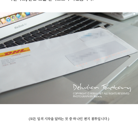
(모든 일의 시작을 알리는 것 중 하나인 편지 봉투입니다.)