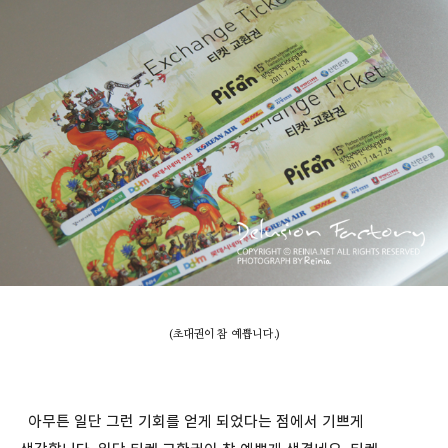
(초대권이 참 예쁩니다.)
아무튼 일단 그런 기회를 얻게 되었다는 점에서 기쁘게