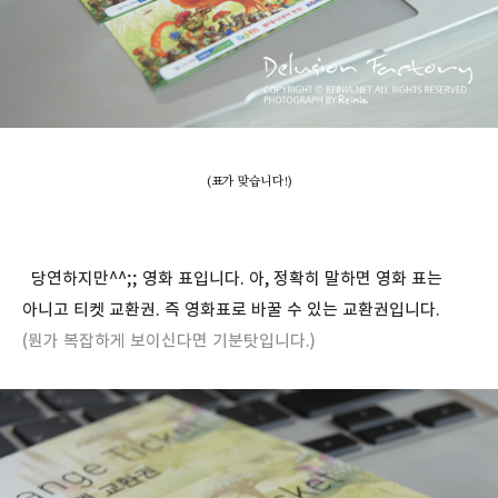
(표가 맞습니다!)
당연하지만^^;; 영화 표입니다. 아, 정확히 말하면 영화 표는
아니고 티켓 교환권. 즉 영화표로 바꿀 수 있는 교환권입니다.
(뭔가 복잡하게 보이신다면 기분탓입니다.)