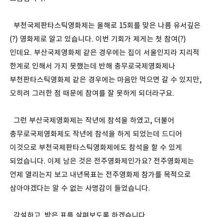
부천국제판타스틱영화제는 올해로 15회를 맞은 나름 유서깊은
(?) 영화제로 알고 있습니다. 이번 기회가 제게는 첫 참여(?)
인데요. 부산국제영화제 같은 경우에는 집이 서울인지라 지리적
한계로 인해서 가지 못했는데 반해 충무로국제영화제나
부천판타스틱영화제 같은 경우에는 마음만 먹으면 갈 수 있지만,
오히려 그러한 점 때문에 참여를 잘 못하게 되더라구요.
그런 부산국제영화제는 작년에 참석을 하였고, 더불어
충무로국제영화제도 작년에 참석을 하게 되었는데 드디어
이것으로 부천국제판타스틱영화제에도 참석을 할 수 있게
되었습니다. 이제 남은 것은 전주영화제인가요? 전주영화제는
언제 열리는지 보고 내년목표는 전주영화제 참가를 목적으로
삼아야겠다는 알 수 없는 사명감이 들었습니다.
각설하고, 받은 표를 살펴보도록 하겠습니다.