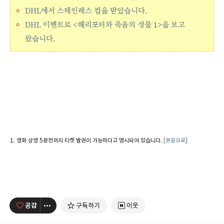
DHL에서 스테인레스 컵을 받았습니다.
DHL 이벤트로 <해리포터와 죽음의 성물 1>을 보고
왔습니다.
영화 상영 5분전까지 티켓 발권이 가능하다고 명시되어 있습니다.
[본문으로]
공감
구독하기
이웃