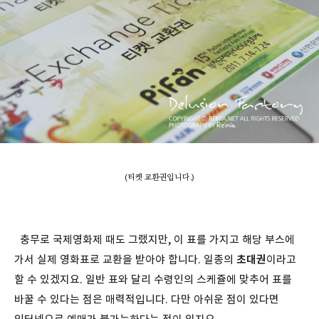
(티켓 교환권입니다.)
충무로 국제영화제 때도 그랬지만, 이 표를 가지고 해당 부스에
가서 실제 영화표로 교환을 받아야 합니다. 일종의
초대권
이라고
할 수 있겠지요. 일반 표와 달리 수령인의 스케쥴에 맞추어 표를
바꿀 수 있다는 점은 매력적입니다. 다만 아쉬운 점이 있다면