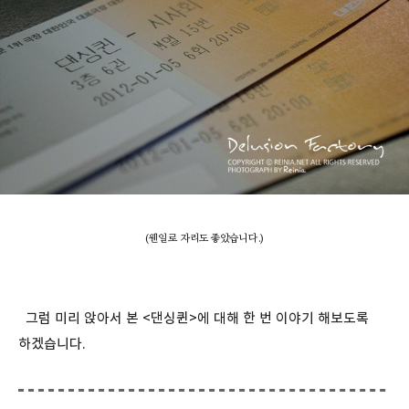
(웬일로 자리도 좋았습니다.)
그럼 미리 앉아서 본 <댄싱퀸>에 대해 한 번 이야기 해보도록
하겠습니다.