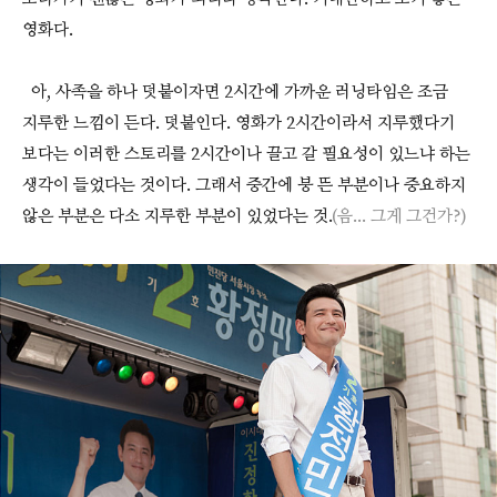
영화다.
아, 사족을 하나 덧붙이자면 2시간에 가까운 러닝타임은 조금
지루한 느낌이 든다. 덧붙인다. 영화가 2시간이라서 지루했다기
보다는 이러한 스토리를 2시간이나 끌고 갈 필요성이 있느냐 하는
생각이 들었다는 것이다. 그래서 중간에 붕 뜬 부분이나 중요하지
않은 부분은 다소 지루한 부분이 있었다는 것.
(음... 그게 그건가?)