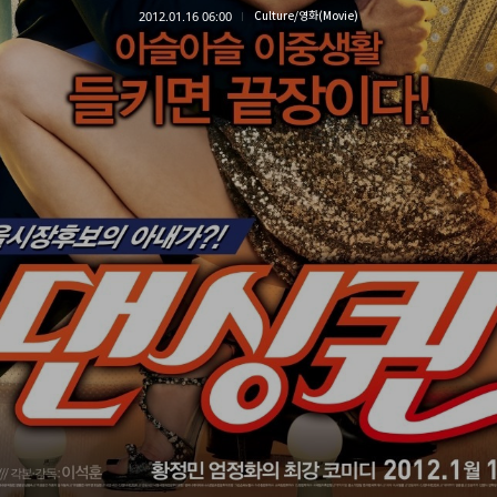
2012.01.16 06:00
Culture/영화(Movie)