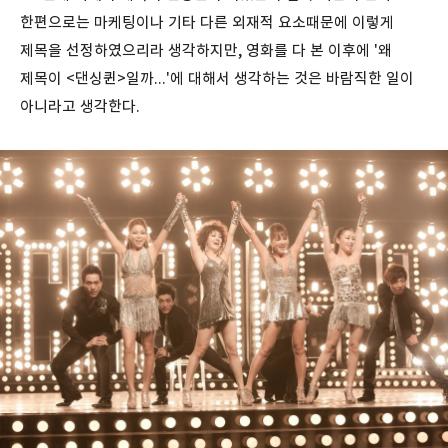
한편으로는 마케팅이나 기타 다른 외재적 요소때문에 이렇게
제목을 선정하였으리라 생각하지만, 영화를 다 본 이후에 '왜
제목이 <댄싱퀸>일까...'에 대해서 생각하는 것은 바람직한 일이
아니라고 생각한다.