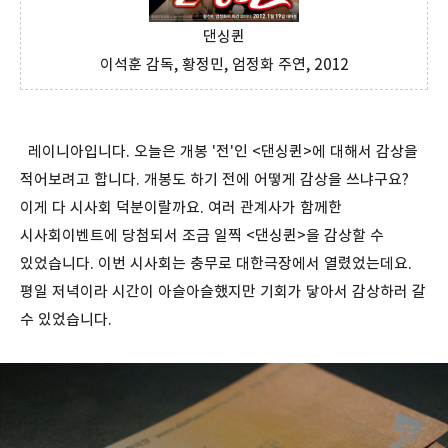
댄싱퀸
이석훈 감독, 황정민, 엄정화 주연, 2012
레이니아입니다. 오늘은 개봉 '전'인 <댄싱퀸>에 대해서 감상을
적어보려고 합니다. 개봉도 하기 전에 어떻게 감상을 쓰냐구요?
이게 다 시사회 덕분이랄까요. 여러 관계사가 함께한
시사회이벤트에 당첨되서 조금 일찍 <댄싱퀸>을 감상할 수
있었습니다. 이번 시사회는 충무로 대한극장에서 열렸었는데요.
평일 저녁이라 시간이 아슬아슬했지만 기회가 닿아서 감상하러 갈
수 있었습니다.