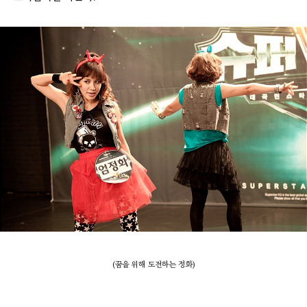
(꿈을 위해 도전하는 정화)