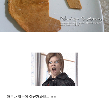
아무나 하는게 아닌가봐요... ㅠㅠ