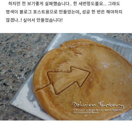
하지만 전 보기좋게 실패했습니다.. 한 세번정도를요... 그래도
명색이 블로그 포스트용으로 만들었는데, 성공 한 번은 해야하지
않겠나..! 싶어서 만들었습니다!