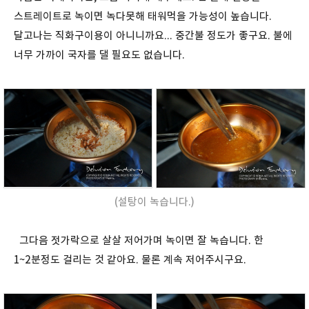
스트레이트로 녹이면 녹다못해 태워먹을 가능성이 높습니다.
달고나는 직화구이용이 아니니까요... 중간불 정도가 좋구요. 불에
너무 가까이 국자를 댈 필요도 없습니다.
(설탕이 녹습니다.)
그다음 젓가락으로 살살 저어가며 녹이면 잘 녹습니다. 한
1~2분정도 걸리는 것 같아요. 물론 계속 저어주시구요.