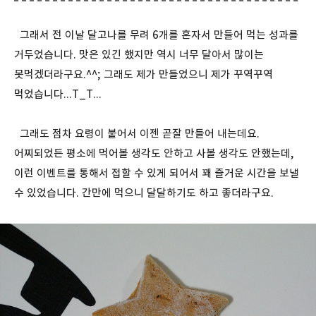
그래서 전 이날 달고나를 무려 6개를 혼자서 만들어 먹는 성과를
거두었습니다. 맛은 있긴 했지만 역시 너무 달아서 많이는
못먹겠더라구요.^^; 그래도 제가 만들었으니 제가 꾸역꾸역
먹었습니다...T_T...
그래도 점차 요령이 붙어서 이젠 곧잘 만들어 내는데요.
어찌되었든 평소에 먹어볼 생각도 안하고 사볼 생각도 안했는데,
이런 이벤트를 통해서 접할 수 있게 되어서 꽤 즐거운 시간을 보낼
수 있었습니다. 간만에 먹으니 달달하기도 하고 좋더라구요.