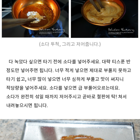
(소다 투척, 그리고 저어줍니다.)
다 녹았다 싶으면 타기 전에 소다를 넣어주세요. 대략 티스푼 반
정도만 넣어주면 됩니다. 너무 적게 넣으면 제대로 부풀지 못하고
타기 쉽고, 너무 많이 넣으면 너무 심하게 부풀고 맛이 써지니
적당량을 넣어주세요. 소다를 넣으면 급 부풀어오르는데요.
소다가 완전히 섞일 때까지 저어주시고 곧바로 철판에 탁! 쳐서
내려놓으시면 됩니다.