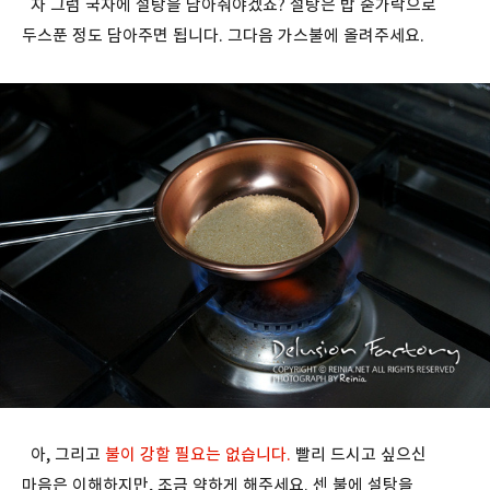
자 그럼 국자에 설탕을 담아줘야겠죠? 설탕은 밥 숟가락으로
두스푼 정도 담아주면 됩니다. 그다음 가스불에 올려주세요.
아, 그리고
불이 강할 필요는 없습니다.
빨리 드시고 싶으신
마음은 이해하지만, 조금 약하게 해주세요. 센 불에 설탕을