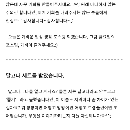
않은데 자꾸 기회를 만들어주시네요...^^; 원래 마다하지 않는
주의긴 합니다만, 제게 기회를 내려주시는 많은 분들에게
진심으로 감사합니다~ 감사합니다~♪
오늘은 가벼운 일상 생활 포스팅 되겠습니다. 그럼 금요일의
포스팅, 가벼이 즐겨주세요.:)
달고나 세트를 받았습니다.
달고나... 다들 알고 계시죠? 물론 저는 달고나라고 안부르고
'뽑기'...라고 불렀습니다만, 이 이름도 지역마다 좀 차이가 있는
걸까요? 뭐 팡팡이면 어떻고 방방이면 어떻고 트렘폴린이면 또
어떻습니까. 무엇을 이야기하려는지 다들 아실테니까요^^;