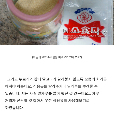
(제일 중요한 준비물을 빼먹으면 안되겠죠?)
그리고 누르개와 판에 달고나가 달라붙지 않도록 모종의 처리를
해줘야 하는데요. 식용유를 발라주거나 밀가루를 뿌려줄 수
있습니다. 저는 사실 밀가루를 많이 봤던 것 같은데요... 가루
처리가 곤란할 것 같아서 우선 식용유를 사용해보기로
하였습니다.