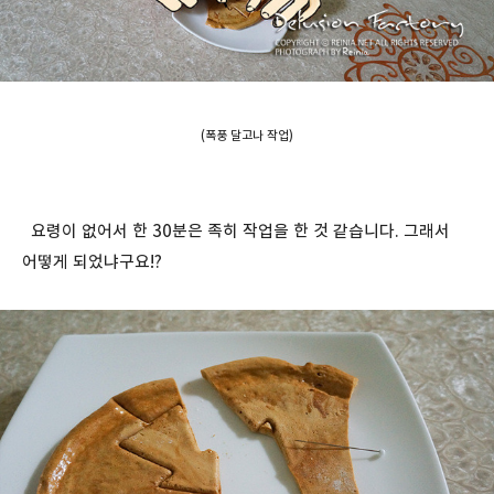
(폭풍 달고나 작업)
요령이 없어서 한 30분은 족히 작업을 한 것 같습니다. 그래서
어떻게 되었냐구요!?