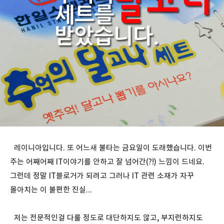
레이니아입니다. 또 어느새 불타는 금요일이 도래했습니다. 이번
주는 어째어째 IT이야기를 안하고 잘 넘어간(?!) 느낌이 드네요.
그런데 정말 IT블로거가 되려고 그러나 IT 관련 소재가 자꾸
몰아치는 이 불편한 진실...
저는 전문적인걸 다룰 정도로 대단하지도 않고, 부지런하지도