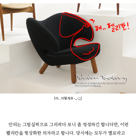
(이...이렇게요 -_-;;)
안되는 그림실력으로 그리려다 보니 좀 엉성하긴 합니다만, 이런
펠리칸을 형상화한 의자라고 합니다. 당시에는 모두가 별로라고