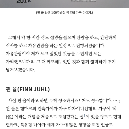
(핀 율 탄생 100주년전 북유럽 가구 이야기.)
그래서 약 한 시간 정도 설명을 들으며 관람을 하고, 간단하게
식사를 하고 자유관람을 하는 일정으로 진행되었습니다.
자유관람이야 제가 보고 싶었던 것들을 두번세번 보는
자리였으니까요. 그 때 메모해두었던 것과 함께 짦막하게 후기
남겨보겠습니다.
핀 율(FINN JUHL)
사실 핀 율이라고 하면 무척 생소하시죠? 저도 생소합니다.^^;;
핀 율은 덴마크의 건축가이자 가구 디자이너인데요. 가구에 '색
1
(色)'이라는 개념을 처음으로 도입했다는 설
이 있을 정도로 현대
덴마크, 북유럽 나아가 세계 가구에 많은 영향을 끼친 인물로