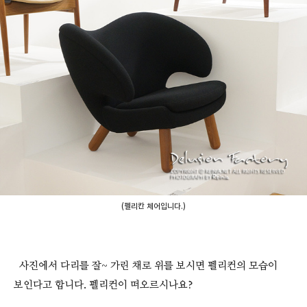
(펠리칸 체어입니다.)
사진에서 다리를 잘~ 가린 채로 위를 보시면 펠리컨의 모습이
보인다고 합니다. 펠리컨이 떠오르시나요?