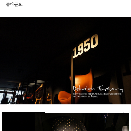
좋더군요.