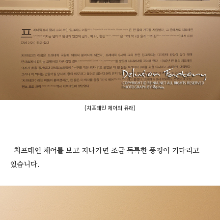
(치프테인 체어의 유래)
치프테인 체어를 보고 지나가면 조금 독특한 풍경이 기다리고
있습니다.