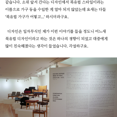
같습니다. 소위 앞서 간다는 디자인에서 북유럽 스타일이라는
이름으로 가구 등을 수입한 게 얼마 되지 않았는데 요새는 다들
'북유럽 가구가 어떻고...' 하시더라구요.
디자인은 일자무식인 제가 이런 이야기를 들을 정도니 어느새
북유럽 디자인이라고 하는 것은 하나의 경향이 되었고 대중에게
많이 친숙해졌다는 생각이 들었습니다. 각설하구요.