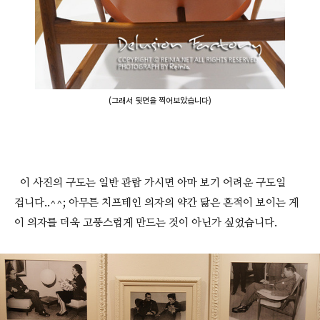
(그래서 뒷면을 찍어보았습니다)
이 사진의 구도는 일반 관람 가시면 아마 보기 어려운 구도일
겁니다..^^; 아무튼 치프테인 의자의 약간 닳은 흔적이 보이는 게
이 의자를 더욱 고풍스럽게 만드는 것이 아닌가 싶었습니다.