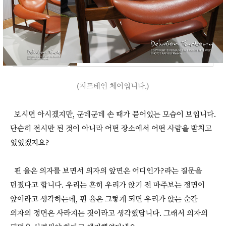
(치프테인 체어입니다.)
보시면 아시겠지만, 군데군데 손 때가 묻어있는 모습이 보입니다.
단순히 전시만 된 것이 아니라 어떤 장소에서 어떤 사람을 받치고
있었겠지요?
핀 율은 의자를 보면서 의자의 앞면은 어디인가?라는 질문을
던졌다고 합니다. 우리는 흔히 우리가 앉기 전 마주보는 정면이
앞이라고 생각하는데, 핀 율은 그렇게 되면 우리가 앉는 순간
의자의 정면은 사라지는 것이라고 생각했답니다. 그래서 의자의