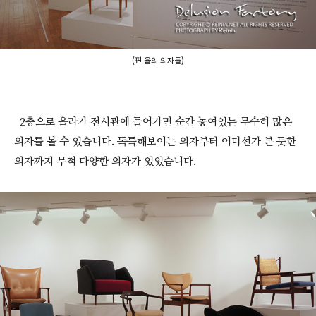
(핀 율의 의자들)
2층으로 올라가 전시관에 들어가면 순간 놓여있는 무수히 많은
의자를 볼 수 있습니다. 독특해보이는 의자부터 어디선가 본 듯한
의자까지 무척 다양한 의자가 있었습니다.