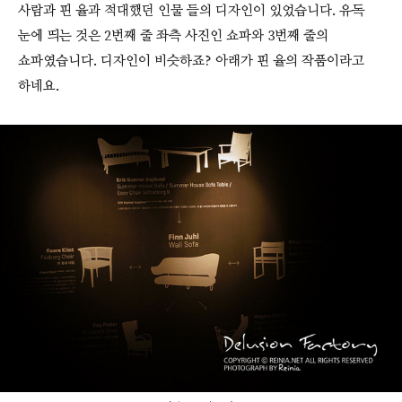
사람과 핀 율과 적대했던 인물 들의 디자인이 있었습니다. 유독
눈에 띄는 것은 2번째 줄 좌측 사진인 쇼파와 3번째 줄의
쇼파였습니다. 디자인이 비슷하죠? 아래가 핀 율의 작품이라고
하네요.