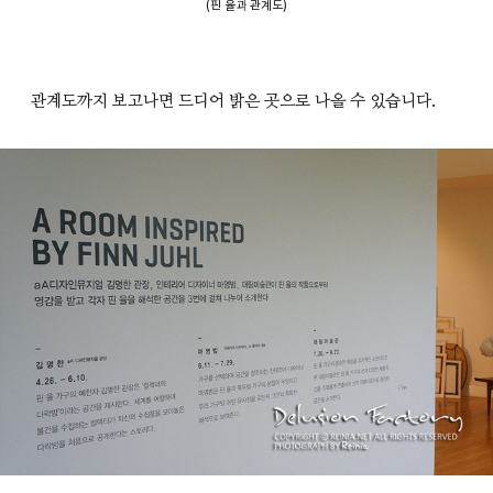
(핀 율과 관계도)
관계도까지 보고나면 드디어 밝은 곳으로 나올 수 있습니다.