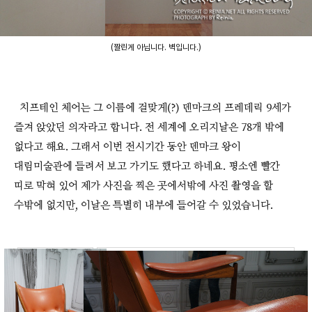
(짤린게 아닙니다. 벽입니다.)
치프테인 체어는 그 이름에 걸맞게(?) 덴마크의 프레데릭 9세가
즐겨 앉았던 의자라고 합니다. 전 세계에 오리지날은 78개 밖에
없다고 해요. 그래서 이번 전시기간 동안 덴마크 왕이
대림미술관에 들려서 보고 가기도 했다고 하네요. 평소엔 빨간
띠로 막혀 있어 제가 사진을 찍은 곳에서밖에 사진 촬영을 할
수밖에 없지만, 이날은 특별히 내부에 들어갈 수 있었습니다.