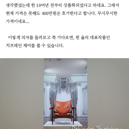
생각했었는데 한 10여년 전부터 상품화되었다고 하네요. 그래서
현재 가격은 못해도 400만원은 호가한다고 합니다. 무시무시한
가격이네요...
이렇게 의자를 둘러보고 쭉 가다보면, 핀 율의 대표작품인
치프테인 체어를 볼 수 있습니다.