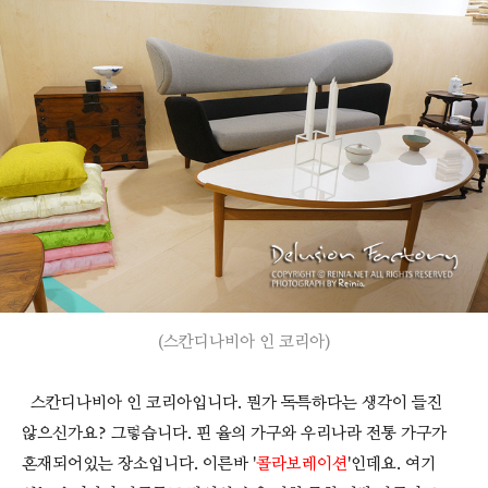
(스칸디나비아 인 코리아)
스칸디나비아 인 코리아입니다. 뭔가 독특하다는 생각이 들진
않으신가요? 그렇습니다. 핀 율의 가구와 우리나라 전통 가구가
혼재되어있는 장소입니다. 이른바 '
콜라보레이션
'인데요. 여기