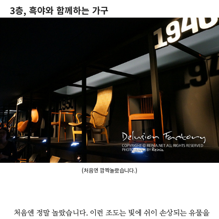
3층, 흑야와 함께하는 가구
(처음엔 깜짝놀랐습니다.)
처음엔 정말 놀랐습니다. 이런 조도는 빛에 쉬이 손상되는 유물을