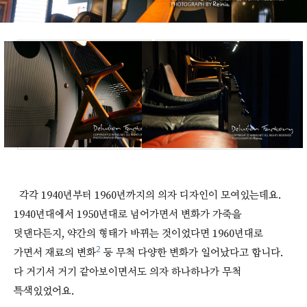
각각 1940년부터 1960년까지의 의자 디자인이 모여있는데요.
1940년대에서 1950년대로 넘어가면서 변화가 가죽을
덧댄다든지, 약간의 형태가 바뀌는 것이었다면 1960년대로
2
가면서 재료의 변화
등 무척 다양한 변화가 일어났다고 합니다.
다 거기서 거기 같아보이면서도 의자 하나하나가 무척
특색있었어요.