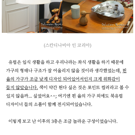
(스칸디나비아 인 코리아)
유럽은 입식 생활을 하고 우리나라는 좌식 생활을 하기 때문에
가구의 형태나 구조가 잘 어울리지 않을 것이라 생각했었는데,
핀
율의 가구가 조금 낮게 디자인 되어있어서인지 크게 위화감이
들지 않았습니다.
색이 약간 튄다 싶은 것은 포인트 컬러라고 볼 수
있지 않을까... 싶었어요^^; 여기엔 핀 율의 가구 외에도 북유럽
디자이너 들의 소품이 함께 전시되어있습니다.
이렇게 보고 난 이후의 3층은 조금 놀라운 구성이었습니다.