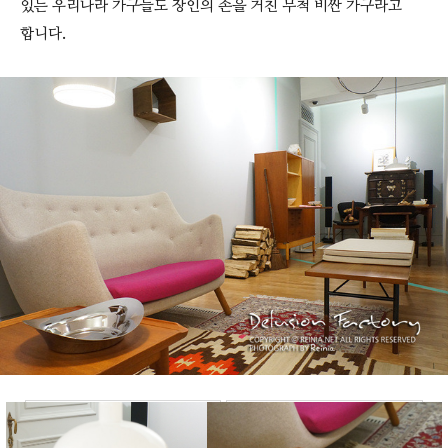
있는 우리나라 가구들도 장인의 손을 거친 무척 비싼 가구라고
합니다.