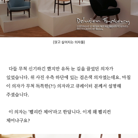
(앉고 싶어지는 의자들)
다들 무척 신기하긴 했지만 유독 눈 길을 끌었던 의자가
있었습니다. 위 사진 우측 하단에 있는 검은색 의자였는데요. 마침
이 의자가 무척 독특한(?!) 의자라고 큐레이터 분께서 설명해
주셨습니다.
이 의자는 '펠리칸 체어'라고 한답니다. 이게 왜 펠리컨
체어냐구요?