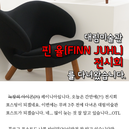
늑장의 아이콘(?!)
레이니아입니다. 오늘은 간만에(?!) 전시회
포스팅이 되겠네요. 이번에는 무려 2주 전에 다녀온 대림미술관
포스트가 되겠습니다. 네... 많이 늦는 것 잘 알고 있습니다...OTL