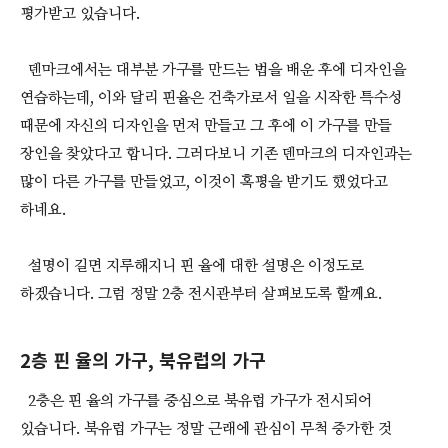
평가받고 있습니다.
덴마크에서는 대부분 가구를 만드는 법을 배운 후에 디자인을
연습하는데, 이와 달리 핀율은 건축가로서 일을 시작한 특수성
때문에 자신의 디자인을 먼저 만들고 그 후에 이 가구를 만들
장인을 찾았다고 합니다. 그러다보니 기존 덴마크의 디자인과는
많이 다른 가구를 만들었고, 이것이 혹평을 받기도 했었다고
하네요.
설명이 길면 지루해지니 핀 율에 대한 설명은 이정도로
하겠습니다. 그럼 정말 2층 전시관부터 살펴보도록 할께요.
2층 핀 율의 가구, 북유럽의 가구
2층은 핀 율의 가구를 중심으로 북유럽 가구가 전시되어
있습니다. 북유럽 가구는 정말 근래에 관심이 무척 증가한 것