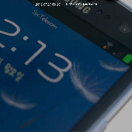
2012.07.24 06:30
IT/안드로이드(Android)