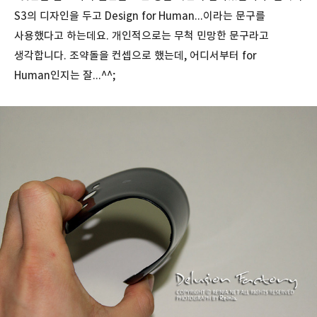
S3의 디자인을 두고 Design for Human...이라는 문구를
사용했다고 하는데요. 개인적으로는 무척 민망한 문구라고
생각합니다. 조약돌을 컨셉으로 했는데, 어디서부터 for
Human인지는 잘...^^;