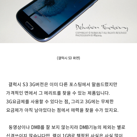
(갤럭시 S3 화면)
갤럭시 S3 3G버전은 이미 다른 포스팅에서 말씀드렸지만
가격적인 면에서 그 메리트를 찾을 수 있는 제품입니다.
3G요금제를 사용할 수 있다는 점, 그리고 3G에는 무제한
요금제가 아직 남아있다는 점에서 매력을 찾을 수가 있지요.
동영상이나 DMB를 잘 보지 않는지라 DMB기능의 제외는 별로
신경쓰이지 않습니다만, 램이 1GB로 책정된 사실은 사실 많이