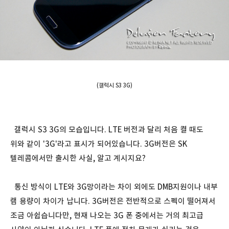
(갤럭시 S3 3G)
갤럭시 S3 3G의 모습입니다. LTE 버전과 달리 처음 켤 때도
위와 같이 '3G'라고 표시가 되어있습니다. 3G버전은 SK
텔레콤에서만 출시한 사실, 알고 계시지요?
통신 방식이 LTE와 3G망이라는 차이 외에도 DMB지원이나 내부
램 용량이 차이가 납니다. 3G버전은 전반적으로 스펙이 떨어져서
조금 아쉽습니다만, 현재 나오는 3G 폰 중에서는 거의 최고급