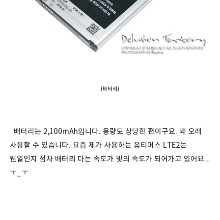
(배터리)
배터리는 2,100mAh입니다. 용량도 상당한 편이구요. 꽤 오래
사용할 수 있습니다. 요즘 제가 사용하는 옵티머스 LTE2는
웬일인지 점차 배터리 다는 속도가 빛의 속도가 되어가고 있어요...
ㅜ_ㅜ