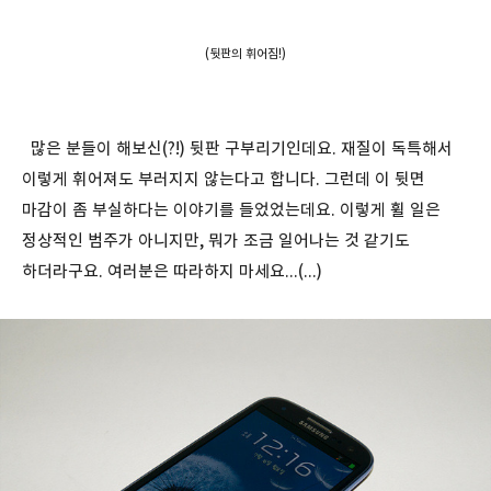
(뒷판의 휘어짐!)
많은 분들이 해보신(?!) 뒷판 구부리기인데요. 재질이 독특해서
이렇게 휘어져도 부러지지 않는다고 합니다. 그런데 이 뒷면
마감이 좀 부실하다는 이야기를 들었었는데요. 이렇게 휠 일은
정상적인 범주가 아니지만, 뭐가 조금 일어나는 것 같기도
하더라구요. 여러분은 따라하지 마세요...(...)