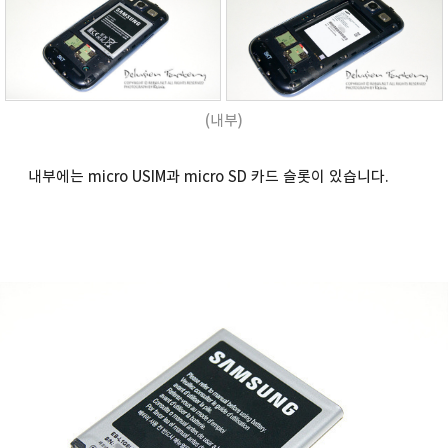
(내부)
내부에는 micro USIM과 micro SD 카드 슬롯이 있습니다.