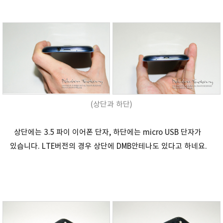
(상단과 하단)
상단에는 3.5 파이 이어폰 단자, 하단에는 micro USB 단자가
있습니다. LTE버전의 경우 상단에 DMB안테나도 있다고 하네요.