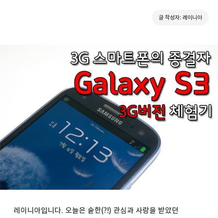
글 작성자: 레이니아
레이니아입니다. 오늘은 숱한(?!) 관심과 사랑을 받았던