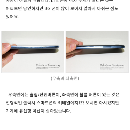
사양이 아닐까 싶습니다. LTE 폰에 점차 무게가 실리는 것은
어찌보면 당연하지만 3G 폰이 많이 보이지 않아서 아쉬운 점도
있어요.
(우측과 좌측면)
우측면에는 슬립/전원버튼이, 좌측면에 볼륨 버튼이 있는 것은
전형적인 갤럭시 스마트폰의 키배열이지요? 보시면 아시겠지만
기계에 유선형 곡선이 살아있습니다.