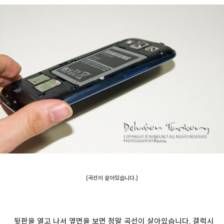
(곡선이 살아있습니다.)
뒷판을 열고 나서 옆면을 보면 정말 곡선이 살아있습니다. 갤럭시