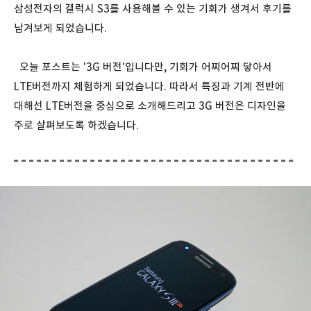
삼성전자의 갤럭시 S3를 사용해볼 수 있는 기회가 생겨서 후기를
남겨보게 되었습니다.
오늘 포스트는 '3G 버전'입니다만, 기회가 어찌어찌 닿아서
LTE버전까지 체험하게 되었습니다. 따라서 특징과 기계 전반에
대해선 LTE버전을 중심으로 소개해드리고 3G 버전은 디자인을
주로 살펴보도록 하겠습니다.