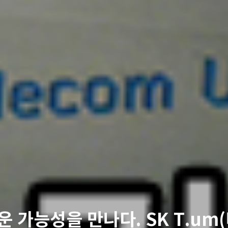
 가능성을 만나다. SK T.um