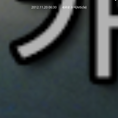
2012.11.20 06:30
새로운 소식(Article)