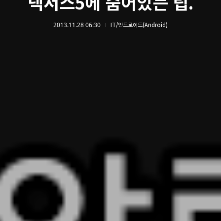
넥서스5에 숨어있는 팁.
2013.11.28 06:30
IT/안드로이드(Android)