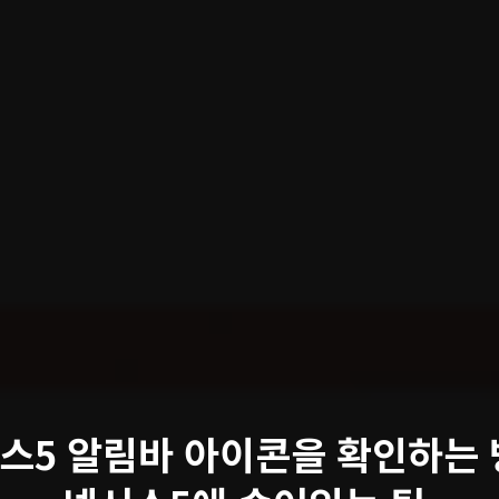
스5 알림바 아이콘을 확인하는 