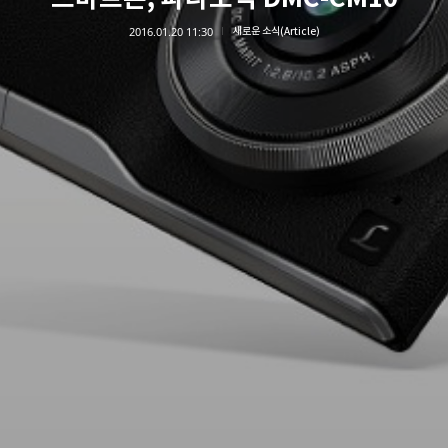
2016.01.20 11:30
새로운 소식(Article)