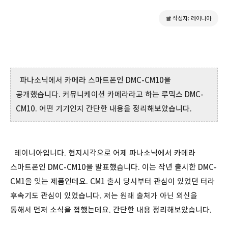
글 작성자: 레이니아
파나소닉에서 카메라 스마트폰인 DMC-CM10을
공개했습니다. 커뮤니케이션 카메라라고 하는 루믹스 DMC-
CM10. 어떤 기기인지 간단한 내용을 정리해보았습니다.
레이니아입니다. 현지시각으로 어제 파나소닉에서 카메라
스마트폰인 DMC-CM10을 발표했습니다. 이는 작년 출시한 DMC-
CM1을 잇는 제품인데요. CM1 출시 당시부터 관심이 있었던 터라
후속기도 관심이 있었습니다. 저는 원래 출처가 아닌 외신을
통해서 먼저 소식을 접했는데요. 간단한 내용 정리해보았습니다.