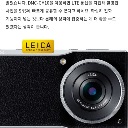
밝혔습니다. DMC-CM10을 이용하면 LTE 통신을 지원해 촬영한
사진을 SNS에 빠르게 공유할 수 있다고 하네요. 확실히 전화
기능까지 넣는 것보다 본래의 성격에 집중하는 게 더 좋을 수도
있겠다는 생각이 듭니다.