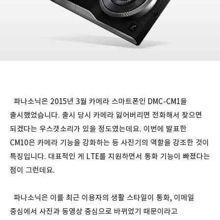
파나소닉은 2015년 3월 카메라 스마트폰인 DMC-CM1을
출시했었습니다. 출시 당시 카메라 잃어버리면 전화해서 찾으면
되겠다는 우스갯소리가 있을 정도였는데요. 이번에 발표한
CM10은 카메라 기능을 강화하는 등 사진기의 역할을 강조한 것이
특징입니다. 대표적인 게 LTE를 지원하면서 통화 기능이 빠졌다는
점이 그런데요.
파나소닉은 이를 최근 이용자의 생활 스타일이 통화, 이메일
중심에서 사진과 동영상 중심으로 바뀌었기 때문이라고