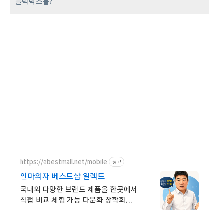
블랙박스를?
https://ebestmall.net/mobile
광고
안마의자 베스트샵 일렉트
국내외 다양한 브랜드 제품을 한곳에서
직접 비교 체험 가능 다문화 장학회
후원점