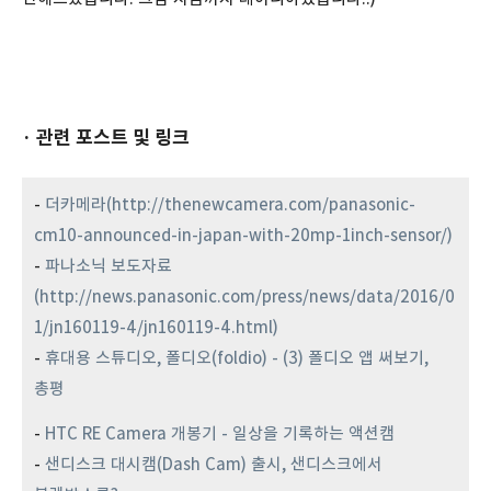
· 관련 포스트 및 링크
-
더카메라(http://thenewcamera.com/panasonic-
cm10-announced-in-japan-with-20mp-1inch-sensor/)
-
파나소닉 보도자료
(http://news.panasonic.com/press/news/data/2016/0
1/jn160119-4/jn160119-4.html)
-
휴대용 스튜디오, 폴디오(foldio) - (3) 폴디오 앱 써보기,
총평
-
HTC RE Camera 개봉기 - 일상을 기록하는 액션캠
-
샌디스크 대시캠(Dash Cam) 출시, 샌디스크에서