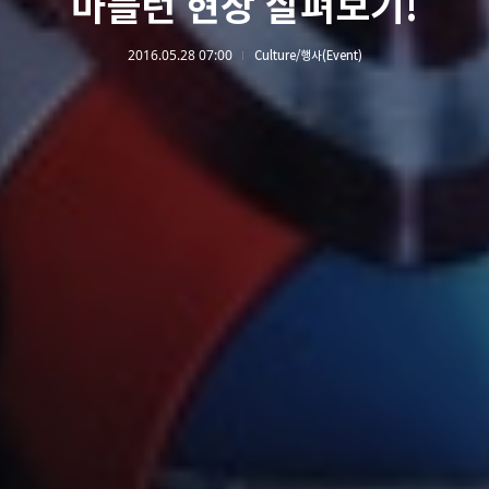
마블런 현장 살펴보기!
2016.05.28 07:00
Culture/행사(Event)