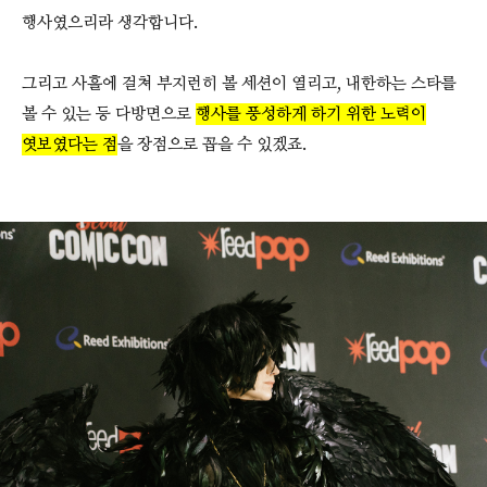
행사였으리라 생각합니다.
그리고 사흘에 걸쳐 부지런히 볼 세션이 열리고, 내한하는 스타를
볼 수 있는 등 다방면으로
행사를 풍성하게 하기 위한 노력이
엿보였다는 점
을 장점으로 꼽을 수 있겠죠.