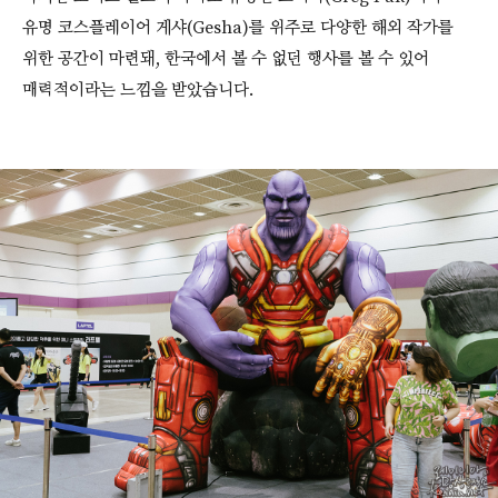
유명 코스플레이어 게샤(Gesha)를 위주로 다양한 해외 작가를
위한 공간이 마련돼, 한국에서 볼 수 없던 행사를 볼 수 있어
매력적이라는 느낌을 받았습니다.