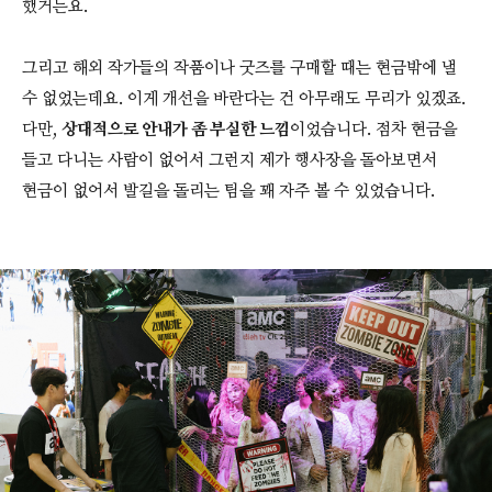
했거든요.
그리고 해외 작가들의 작품이나 굿즈를 구매할 때는 현금밖에 낼
수 없었는데요. 이게 개선을 바란다는 건 아무래도 무리가 있겠죠.
다만,
상대적으로 안내가 좀 부실한 느낌
이었습니다. 점차 현금을
들고 다니는 사람이 없어서 그런지 제가 행사장을 돌아보면서
현금이 없어서 발길을 돌리는 팀을 꽤 자주 볼 수 있었습니다.