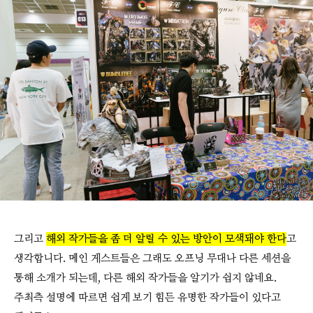
그리고
해외 작가들을 좀 더 알릴 수 있는 방안이 모색돼야 한다
고
생각합니다. 메인 게스트들은 그래도 오프닝 무대나 다른 세션을
통해 소개가 되는데, 다른 해외 작가들을 알기가 쉽지 않네요.
주최측 설명에 따르면 쉽게 보기 힘든 유명한 작가들이 있다고