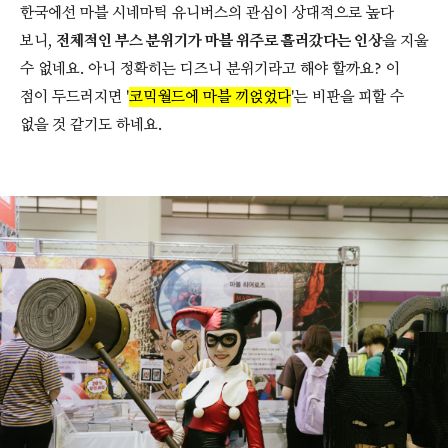
한국에선 마블 시네마틱 유니버스의 관심이 상대적으로 높다
보니,
전체적인 부스 분위기가 마블 위주로 흘러갔다는 인상
을 지울
수 없네요. 아니 정확히는 디즈니 분위기라고 해야 할까요? 이
점이 두드러지면 '
코믹월드에 마블 끼얹었다
'는 비판을 피할 수
없을 것 같기도 하네요.