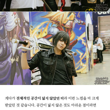
게다가
전체적인 공간이 넓지 않았던 터
라 이런 느낌을 더 크게
받았던 것 같습니다. 공간이 넓지 않은 것도 아쉬운 점이라면