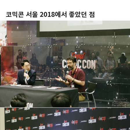
코믹콘 서울 2018에서 좋았던 점