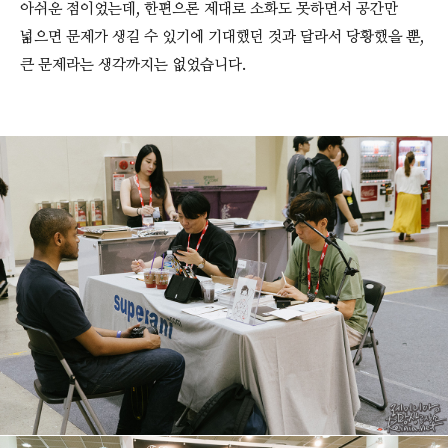
아쉬운 점이었는데, 한편으론 제대로 소화도 못하면서 공간만
넓으면 문제가 생길 수 있기에 기대했던 것과 달라서 당황했을 뿐,
큰 문제라는 생각까지는 없었습니다.