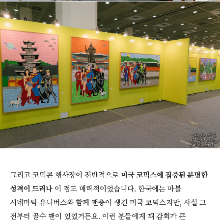
그리고 코믹콘 행사장이 전반적으로
미국 코믹스에 집중된 분명한
성격이 드러나
이 점도 매력적이었습니다. 한국에는 마블
시네마틱 유니버스와 함께 팬층이 생긴 미국 코믹스지만, 사실 그
전부터 골수 팬이 있었거든요. 이런 분들에게 꽤 감회가 큰