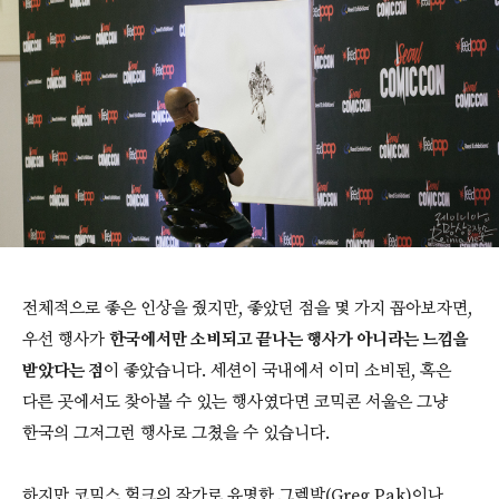
전체적으로 좋은 인상을 줬지만, 좋았던 점을 몇 가지 꼽아보자면,
우선 행사가
한국에서만 소비되고 끝나는 행사가 아니라는 느낌을
받았다는 점
이 좋았습니다. 세션이 국내에서 이미 소비된, 혹은
다른 곳에서도 찾아볼 수 있는 행사였다면 코믹콘 서울은 그냥
한국의 그저그런 행사로 그쳤을 수 있습니다.
하지만 코믹스 헐크의 작가로 유명한 그렉박(Greg Pak)이나