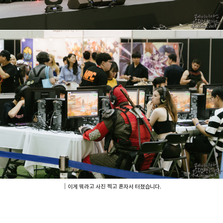
｜이게 뭐라고 사진 찍고 혼자서 터졌습니다.