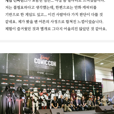
게임 컨퍼런스
가 포함된 점은... 사실 좀 곁다리로 느껴졌습니다.
저는 불필요하다고 생각했는데, 한편으로는 만화 캐릭터를
기반으로 한 게임도 있고... 이건 사람마다 가치 판단이 다를 것
같네요. 제가 봤을 땐 어른의 사정으로 합쳐진 느낌이었습니다.
체험이 즐거웠던 것과 별개로 그다지 어울리진 않았던 것 같아요.