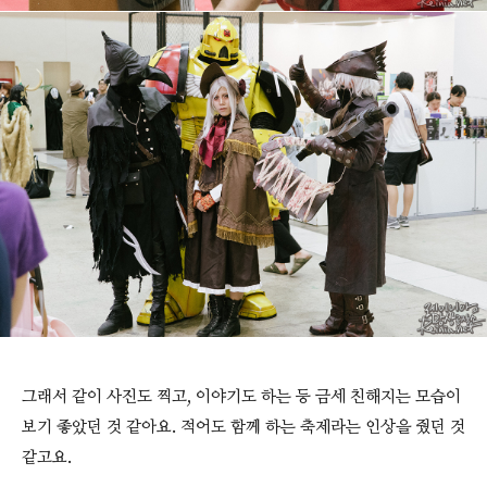
그래서 같이 사진도 찍고, 이야기도 하는 등 금세 친해지는 모습이
보기 좋았던 것 같아요. 적어도 함께 하는 축제라는 인상을 줬던 것
같고요.