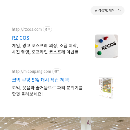
글 작성자: 레이니아
http://rzcos.com
광고
RZ COS
게임, 광고 코스프레 의상, 소품 제작,
사진 촬영, 오프라인 코스프레 이벤트
http://m.coupang.com
광고
코믹 쿠팡 5% 캐시 적립 혜택
코믹, 웃음과 즐거움으로 파티 분위기를
한껏 올려보세요!