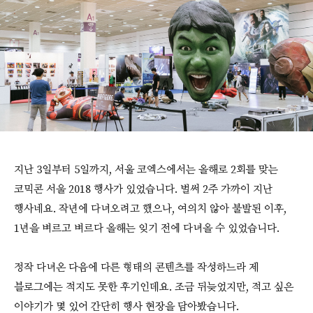
지난 3일부터 5일까지, 서울 코엑스에서는 올해로 2회를 맞는
코믹콘 서울 2018 행사가 있었습니다. 벌써 2주 가까이 지난
행사네요. 작년에 다녀오려고 했으나, 여의치 않아 불발된 이후,
1년을 벼르고 벼르다 올해는 잊기 전에 다녀올 수 있었습니다.
정작 다녀온 다음에 다른 형태의 콘텐츠를 작성하느라 제
블로그에는 적지도 못한 후기인데요. 조금 뒤늦었지만, 적고 싶은
이야기가 몇 있어 간단히 행사 현장을 담아봤습니다.