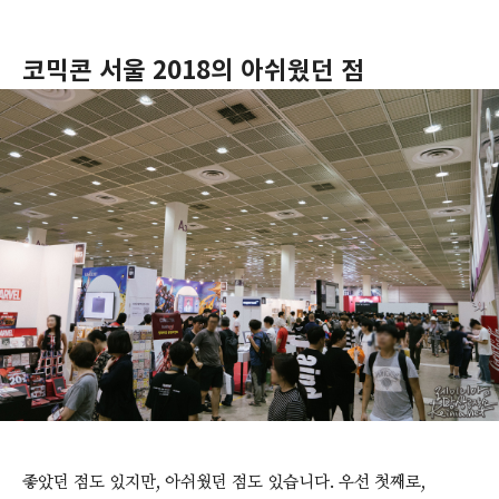
코믹콘 서울 2018의 아쉬웠던 점
좋았던 점도 있지만, 아쉬웠던 점도 있습니다. 우선 첫째로,