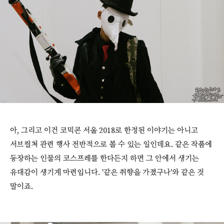
아, 그리고 이건 코믹콘 서울 2018로 한정된 이야기는 아니고
서브컬쳐 관련 행사 전반적으로 볼 수 있는 일인데요. 같은 작품에
등장하는 인물의 코스프레를 한다든지 하면 그 안에서 생기는
유대감이 생기게 마련입니다. '같은 취향을 가졌구나'와 같은 것
말이죠.