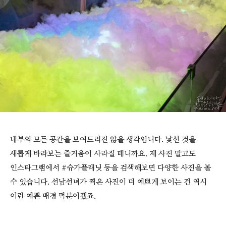
내부의 모든 공간을 보여드리진 않을 생각입니다. 낯선 것을
새롭게 바라보는 즐거움이 사라질 테니까요. 제 사진 말고도
인스타그램에서 #슈가플래닛 등을 검색해보면 다양한 사진을 볼
수 있습니다. 선남선녀가 찍은 사진이 더 예쁘게 보이는 건 역시
이런 예쁜 배경 덕분이겠죠.