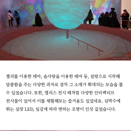
젤리를 이용한 테마, 솜사탕을 이용한 테마 등, 설탕으로 시작해
달콤함을 주는 다양한 과자로 점차 그 소재가 확대되는 모습을 볼
수 있었습니다. 또한, 앨리스 전시 때처럼 다양한 인터렉티브
전시물이 있어서 이를 체험해보는 즐거움도 있었네요. 심박수에
뛰는 심장 LED, 입김에 따라 변하는 조명이 인상 깊었습니다.