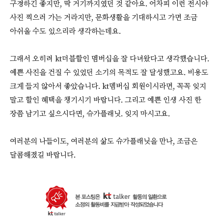
구경하긴 좋지만, 딱 거기까지였던 것 같아요. 어차피 이런 전시야
사진 찍으러 가는 거라지만, 문화생활을 기대하시고 가면 조금
아쉬울 수도 있으리라 생각하는데요.
그래서 오히려 kt더블할인 멤버십을 잘 다녀왔다고 생각했습니다.
예쁜 사진을 건질 수 있었던 소기의 목적도 잘 달성했고요. 비용도
크게 들지 않아서 좋았습니다. kt멤버십 회원이시라면, 꼭꼭 잊지
말고 할인 혜택을 챙기시기 바랍니다. 그리고 예쁜 인생 사진 한
장쯤 남기고 싶으시다면, 슈가플래닛. 잊지 마시고요.
여러분의 나들이도, 여러분의 삶도 슈가플래닛을 만나, 조금은
달콤해졌길 바랍니다.