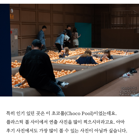
특히 인기 있던 곳은 이 초코풀(Choco Pool)이었는데요.
플라스틱 볼 사이에서 연출 사진을 많이 찍으시더라고요. 아마
후기 사진에서도 가장 많이 볼 수 있는 사진이 아닐까 싶습니다.