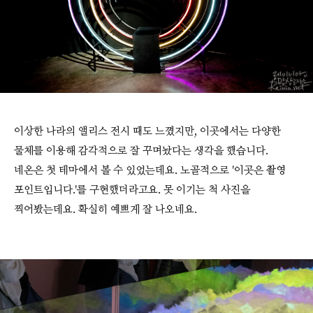
이상한 나라의 앨리스 전시 때도 느꼈지만, 이곳에서는 다양한
물체를 이용해 감각적으로 잘 꾸며놨다는 생각을 했습니다.
네온은 첫 테마에서 볼 수 있었는데요. 노골적으로 '이곳은 촬영
포인트입니다.'를 구현했더라고요. 못 이기는 척 사진을
찍어봤는데요. 확실히 예쁘게 잘 나오네요.