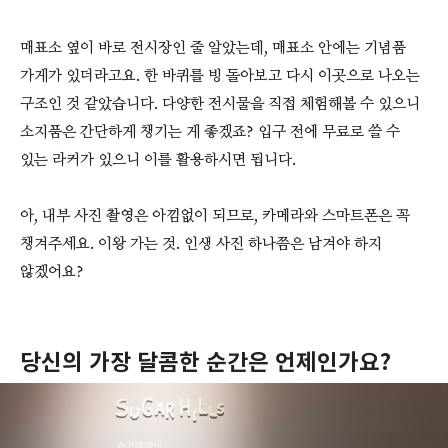
매표소 옆이 바로 전시장인 줄 알았는데, 매표소 안에는 기념품
가게가 있더라고요. 한 바퀴를 빙 돌아보고 다시 이곳으로 나오는
구조인 것 같았습니다. 다양한 전시물을 직접 체험해볼 수 있으니
소지품은 간단하게 챙기는 게 좋겠죠? 입구 전에 무료로 쓸 수
있는 라커가 있으니 이를 활용하시면 됩니다.
아, 내부 사진 촬영은 아낌없이 되므로, 카메라와 스마트폰은 꼭
챙겨주세요. 이왕 가는 것. 인생 사진 하나쯤은 남겨야 하지
않겠어요?
당신의 가장 달콤한 순간은 언제인가요?