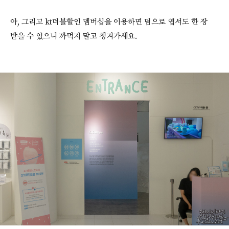
아, 그리고 kt더블할인 멤버십을 이용하면 덤으로 엽서도 한 장
받을 수 있으니 까먹지 말고 챙겨가세요.