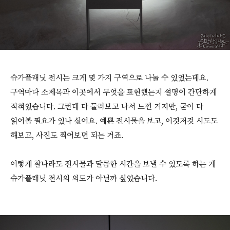
슈가플래닛 전시는 크게 몇 가지 구역으로 나눌 수 있었는데요.
구역마다 소제목과 이곳에서 무엇을 표현했는지 설명이 간단하게
적혀있습니다. 그런데 다 둘러보고 나서 느낀 거지만, 굳이 다
읽어볼 필요가 있나 싶어요. 예쁜 전시물을 보고, 이것저것 시도도
해보고, 사진도 찍어보면 되는 거죠.
이렇게 찰나라도 전시물과 달콤한 시간을 보낼 수 있도록 하는 게
슈가플래닛 전시의 의도가 아닐까 싶었습니다.