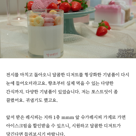
전시를 마치고 돌아오니 달콤한 디저트를 형상화한 기념품이 다시
눈에 들어오더라고요. 향초부터 실제 먹을 수 있는 다양한
간식까지. 다양한 기념품이 있었습니다. 저는 포스트잇이 좀
끌렸어요. 귀엽기도 했고요.
앞서 받은 레시피는 지하 1층 mmm 앞 슈가레시피 가게로 가면
아이스크림을 할인받을 수 있으니, 시원하고 달콤한 디저트가
당긴다면 들러보시기 바랍니다.