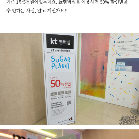
기준 1만5천원이었는데요. kt멤버십을 이용하면 50% 할인받을
수 있다는 사실, 알고 계신가요?