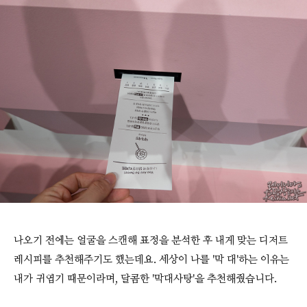
나오기 전에는 얼굴을 스캔해 표정을 분석한 후 내게 맞는 디저트
레시피를 추천해주기도 했는데요. 세상이 나를 '막 대'하는 이유는
내가 귀엽기 때문이라며, 달콤한 '막대사탕'을 추천해줬습니다.