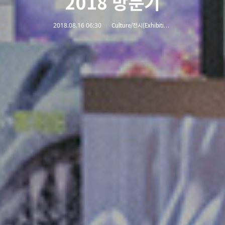
2018 방문기
2018.08.16 06:30
Culture/전시(Exhibition)