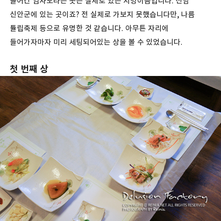
들어간 임자도라는 곳은 실제로 있는 지명이름입니다. 전남
신안군에 있는 곳이죠? 전 실제로 가보지 못했습니다만, 나름
튤립축제 등으로 유명한 것 같습니다. 아무튼 자리에
들어가자마자 미리 세팅되어있는 상을 볼 수 있었습니다.
첫 번째 상