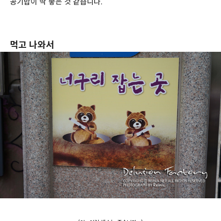
공기밥이 딱 좋은 것 같습니다.
먹고 나와서