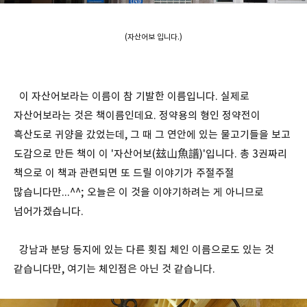
(자산어보 입니다.)
이 자산어보라는 이름이 참 기발한 이름입니다. 실제로
자산어보라는 것은 책이름인데요. 정약용의 형인 정약전이
흑산도로 귀양을 갔었는데, 그 때 그 연안에 있는 물고기들을 보고
도감으로 만든 책이 이 '자산어보(玆山魚譜)'입니다. 총 3권짜리
책으로 이 책과 관련되면 또 드릴 이야기가 주절주절
많습니다만...^^; 오늘은 이 것을 이야기하려는 게 아니므로
넘어가겠습니다.
강남과 분당 등지에 있는 다른 횟집 체인 이름으로도 있는 것
같습니다만, 여기는 체인점은 아닌 것 같습니다.