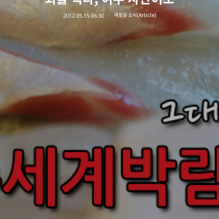
2012.05.15 06:30
새로운 소식(Article)