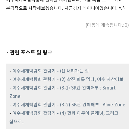
본격적으로 시작해보겠습니다. 지금까지 레이니아였습니다. ^.^
(다음에 계속됩니다.:D)
· 관련 포스트 및 링크
-
여수세계박람회 관람기 - (1) 내려가는 길
-
여수세계박람회 관람기 - (2) 찰진 회를 먹다, 여수 자산어보
-
여수세계박람회 관람기 - (3-1) SK관 완벽해부 : Smart
Zone
-
여수세계박람회 관람기 - (3-2) SK관 완벽해부 : Alive Zone
-
여수세계박람회 관람기 - (4) 한화 아쿠아 플래닛, 그리고
집으로...