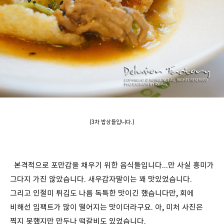
(3차 밥상들입니다.)
본격적으로 포만감을 채우기 위한 음식들입니다...만 사실 흥미가
그다지 가진 않았습니다. 새우감자말이는 꽤 맛있었습니다.
그리고 인절미 튀김도 나름 독특한 맛이긴 했습니다만, 회에
비해선 임팩트가 많이 떨어지는 맛이더라구요. 아, 미처 사진은
찍지 못했지만 만두나 떡갈비도 있었습니다.