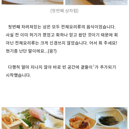
(첫번째 상차림)
첫번째 차려져있는 상은 모두 전채요리류의 음식이었습니다.
사실 전 이미 허기가 졌었고 회하나 믿고 왔던 것이기 때문에 회
아닌 전채요리류는 크게 신경쓰지 않았습니다. 어서 회 주세요!
현기증 난단 말이에요...(응?)
1
다행히 얼마 지나지 않아 바로 빈 공간에 곁들이
가 추가되기
시작했습니다.