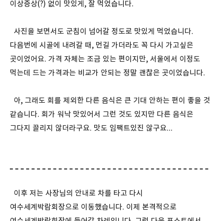
이상증상(?) 없이 맛있게, 잘 먹었습니다.
사진을 보면서도 군침이 넘어갈 정도로 맛있게 먹었습니다.
다음번에 시골에 내려갈 때, 먼길 가더라도 꼭 다시 가고싶은
곳이었어요. 가격 자체는 조금 있는 편이지만, 서울에서 이정도
먹는데 드는 가격과는 비교가 안되는 정말 괜찮은 곳이었습니다.
아, 그래도 회를 제외한 다른 음식은 큰 기대 안하는 편이 좋을 것
같습니다. 회가 워낙 맛있어서 그런 것도 있지만 다른 음식은
그다지 끌리지 않더라구요. 맛도 임팩트있진 않구요...
이후 저는 사장님의 안내로 차를 타고 다시
여수세계박람회장으로 이동했습니다. 이제 본격적으로
여수세계박람회장에 들어갈 차례입니다. 그럼 다음 포스트에서