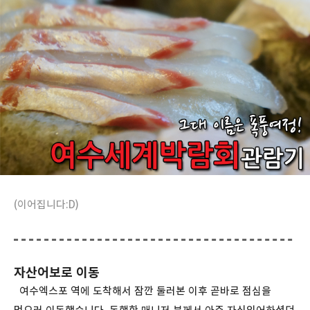
(이어집니다:D)
자산어보로 이동
여수엑스포 역에 도착해서 잠깐 둘러본 이후 곧바로 점심을