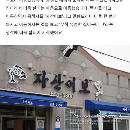
먹으러 이동했습니다. 동행한 매니저 분께서 아주 자신있어하셨던
집이라서 더욱 설레는 마음으로 이동했습니다. 택시를 타고
이동하면서 목적지를 '자산어보'라고 말씀드리니 다들 한 번에
아시고 이동하시는 것을 보고 '무척 유명한 집이구나...!'라는
생각에 더욱 설레기 시작했어요.