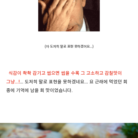
(아 도저히 말로 표현 못하겠어요...)
식감이 촥촥 감기고 씹으면 씹을 수록 그 고소하고 감칠맛이
그냥...!
... 도저히 말로 표현을 못하겠네요... 요 근래에 먹었던 회
중에 기억에 남을 회 맛이었습니다.