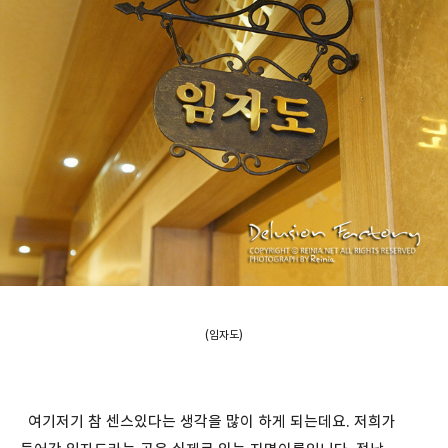
(임자도)
여기저기 참 센스있다는 생각을 많이 하게 되는데요. 저희가