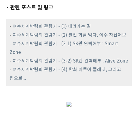
· 관련 포스트 및 링크
-
여수세계박람회 관람기 - (1) 내려가는 길
-
여수세계박람회 관람기 - (2) 찰진 회를 먹다, 여수 자산어보
-
여수세계박람회 관람기 - (3-1) SK관 완벽해부 : Smart
Zone
-
여수세계박람회 관람기 - (3-2) SK관 완벽해부 : Alive Zone
-
여수세계박람회 관람기 - (4) 한화 아쿠아 플래닛, 그리고
집으로...