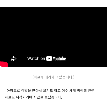
(빠르게 내려가고 있습니다.)
아침으로 김밥을 받아서 요기도 하고 여수 세계 박람회 관련
자료도 뒤적거리며 시간을 보냈습니다.