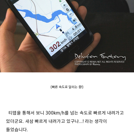
(빠른 속도로 달리는 중!)
티맵을 통해서 보니 300km/h를 넘는 속도로 빠르게 내려가고
있더군요. 새삼 빠르게 내려가고 있구나...! 라는 생각이
들었습니다.