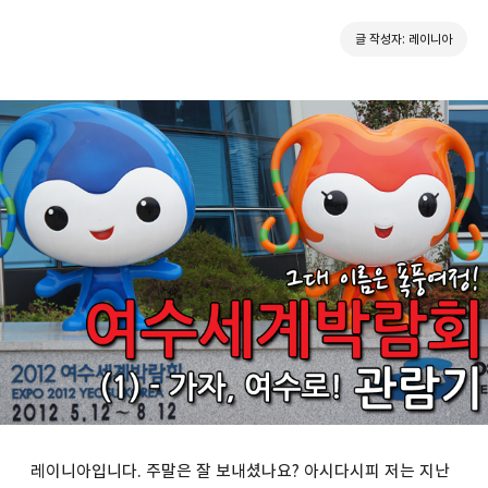
글 작성자: 레이니아
레이니아입니다. 주말은 잘 보내셨나요? 아시다시피 저는 지난