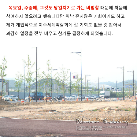
목요일, 주중에, 그것도 당일치기로 가는 비범함
때문에 처음에
참여하지 않으려고 했습니다만 워낙 흔치않은 기회이기도 하고
제가 개인적으로 여수세계박람회에 갈 기회도 없을 것 같아서
과감히 일정을 전부 비우고 참가를 결정하게 되었습니다.