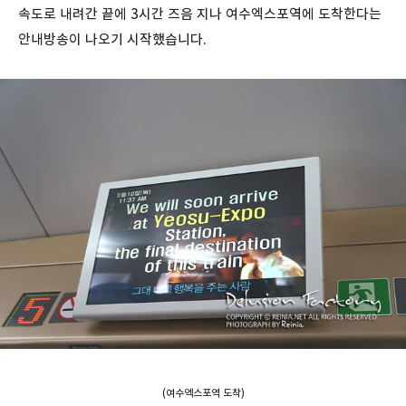
속도로 내려간 끝에 3시간 즈음 지나 여수엑스포역에 도착한다는
안내방송이 나오기 시작했습니다.
(여수엑스포역 도착)