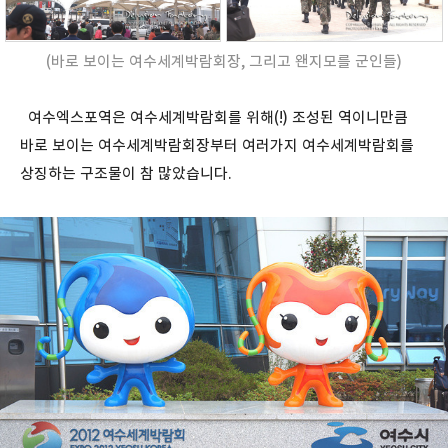
(바로 보이는 여수세계박람회장, 그리고 왠지모를 군인들)
여수엑스포역은 여수세계박람회를 위해(!) 조성된 역이니만큼
바로 보이는 여수세계박람회장부터 여러가지 여수세계박람회를
상징하는 구조물이 참 많았습니다.