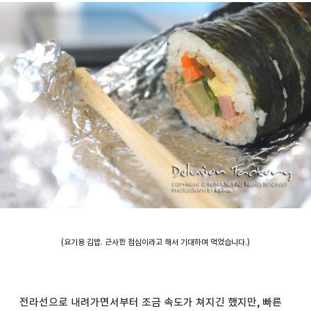
(요기용 김밥. 근사한 점심이라고 해서 기대하며 먹었습니다.)
전라선으로 내려가면서부터 조금 속도가 쳐지긴 했지만, 빠른