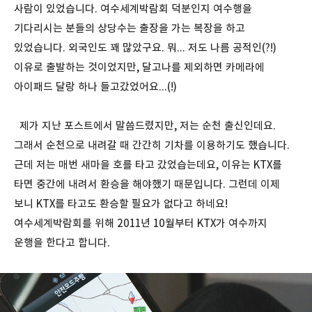
사람이 있었습니다. 여수세계박람회 덕분인지 여수행을
기다리시는 분들의 상당수는 출장을 가는 복장을 하고
있었습니다. 외국인도 꽤 많았구요. 뭐... 저도 나름 공적인(?!)
이유로 출발하는 것이었지만, 달고나를 제외하면 카메라에
아이패드 달랑 하나 들고갔었어요...(!)
제가 지난 포스트에서 말씀드렸지만, 저는 순천 출신인데요.
그래서 순천으로 내려갈 때 간간히 기차를 이용하기도 했습니다.
근데 저는 매번 새마을 호를 타고 갔었습는데요, 이유는 KTX를
타면 중간에 내려서 환승을 해야했기 때문입니다. 그런데 이제
보니 KTX를 타고도 환승할 필요가 없다고 하네요!
여수세계박람회를 위해 2011년 10월부터 KTX가 여수까지
운행을 한다고 합니다.