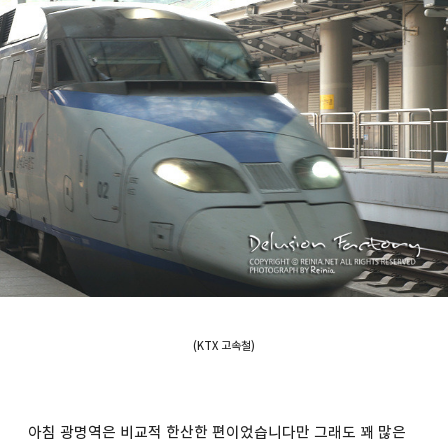
(KTX 고속철)
아침 광명역은 비교적 한산한 편이었습니다만 그래도 꽤 많은