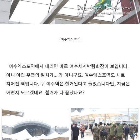
(여수엑스포역)
여수엑스포역에서 내리면 바로 여수세계박람회장이 보입니다.
아니 이런 우연의 일치가....가 아니구요. 여수엑스포역도 새로
지어진 역입니다. 구 여수역은 철거된다고 들었습니다만, 지금은
어떤지 모르겠네요. 철거가 다 끝났나요?