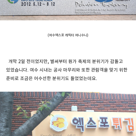
(여수엑스포 캐릭터 여니수니)
개막 2일 전이었지만, 벌써부터 뭔가 축제의 분위기가 감돌고
있었습니다. 여수 시내는 공사 마무리와 또한 관람객을 맞기 위한
준비로 조금은 어수선한 분위기도 들었었는데요.