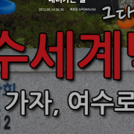
2012.05.14 06:30
새로운 소식(Article)