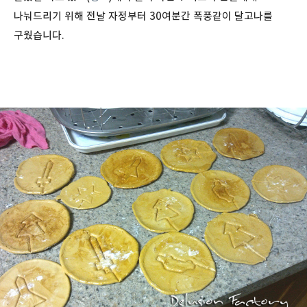
나눠드리기 위해 전날 자정부터 30여분간 폭풍같이 달고나를
구웠습니다.