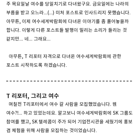
주 목요일날 여수를 당일치기로 다녀왔구요. 금요일에는 나라의
부름을 받고 오느라...(...) 미처 포스트로 인사드리지 못했습니다.
아무튼, 이제 여수세계박람회에 다녀온 이야기를 좀 풀어놓을까
합니다. 이렇게 다른 포스트들 발행이 밀리는 소리가 들리는 것
같지만... 네... 그래요...
아무튼, T 리포터 자격으로 다녀온 여수세계박람회에 관한
포스트 시작하도록 하겠습니다.
T 리포터, 그리고 여수
며칠전 T리포터에서 여수 갈 사람을 모집했었습니다. 웬
여수?!... 하고 있었는데요. 알고보니 여수세계박람회에 SK 그룹도
참여를 했고, SK 텔레콤이 주가 되어 기업전시관을 세웠기에 홍보
겸 체험을 위해 사람을 모집하는 것이었습니다.