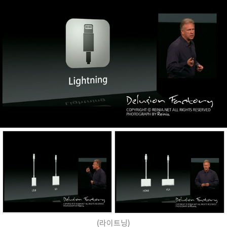
(라이트닝)