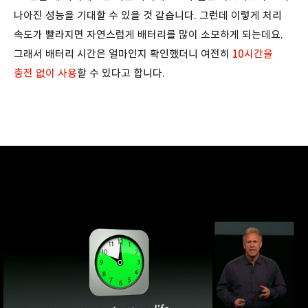
나아진 성능을 기대할 수 있을 것 같습니다. 그런데 이렇게 처리
속도가 빨라지면 자연스럽게 배터리를 많이 소모하게 되는데요.
그래서 배터리 시간은 얼마인지 확인했더니 여전히
10시간을
충전 없이 사용
할 수 있다고 합니다.