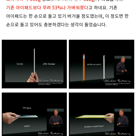
기존 아이패드보다 무려 53%나 가벼워졌다
고 하네요. 기존
아이패드는 한 손으로 들고 있기 버거울 정도였는데, 이 정도면 한
손으로 들고 있어도 충분하겠다는 생각이 들었습니다.