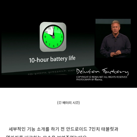
(긴 배터리 시간)
세부적인 기능 소개를 하기 전 안드로이드 7인치 태블릿과