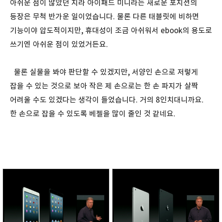
아쉬운 점이 많았던 지라 아이패드 미니라는 새로운 포지션의
등장은 무척 반가운 일이었습니다. 물론 다른 태블릿에 비하면
기능이야 압도적이지만, 휴대성이 조금 아쉬워서 ebook의 용도로
쓰기엔 아쉬운 점이 있었거든요.
물론 실물을 봐야 판단할 수 있겠지만, 서양인 손으로 저렇게
잡을 수 있는 것으로 보아 작은 제 손으로는 한 손 파지가 살짝
어려울 수도 있겠다는 생각이 들었습니다. 거의 8인치대니까요.
한 손으로 잡을 수 있도록 베젤을 많이 줄인 것 같네요.