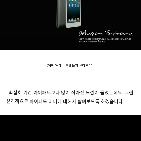
(이때 얼마나 설렜는지 몰라요^^;)
확실히 기존 아이패드보다 많이 작아진 느낌이 들었는데요. 그럼
본격적으로 아이패드 미니에 대해서 살펴보도록 하겠습니다.