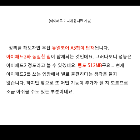
(아이패드 미니에 탑재된 기능)
정리를 해보자면 우선
듀얼코어 A5칩이 탑재
됩니다.
아이패드2와 동일한 칩
이 탑재되는 것인데요. 그러다보니 성능은
아이패드2 정도라고 볼 수 있겠네요.
램도 512MB
구요... 현재
아이패드2를 쓰는 입장에서 별로 불편하다는 생각은 들지
않습니다. 하지만 앞으로 또 어떤 기능이 추가가 될 지 모르므로
조금 아쉬울 수도 있는 부분이네요.