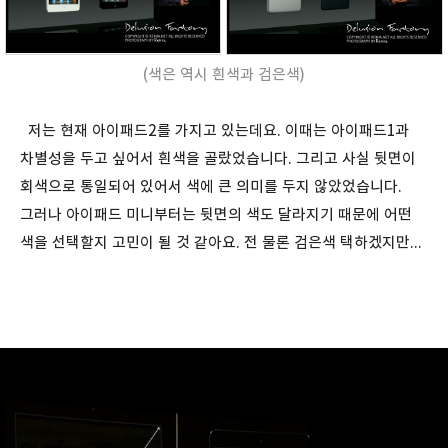
(색은 역시 흰색과 검은색)
저는 현재 아이패드2를 가지고 있는데요. 이때는 아이패드1과
차별성을 두고 싶어서 흰색을 골랐었습니다. 그리고 사실 뒷면이
회색으로 통일되어 있어서 색에 큰 의미를 두지 않았었습니다.
그러나 아이패드 미니부터는 뒷면의 색도 달라지기 때문에 어떤
색을 선택할지 고민이 될 것 같아요. 전 물론 검은색 택하겠지만...