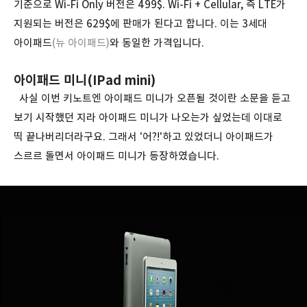
기준으로 Wi-Fi Only 버전은 499$. Wi-Fi + Cellular, 즉 LTE가
지원되는 버전은 629$에 판매가 된다고 합니다. 이는 3세대
아이패드
(뉴 아이패드)
와 동일한 가격입니다.
아이패드 미니(IPad mini)
사실 이번 키노트엔 아이패드 미니가 오픈될 것이란 소문을 듣고
보기 시작했던 지라 아이패드 미니가 나오는가 싶었는데 이대로
띡 끝나버리더라구요. 그래서 '어?!'하고 있었더니 아이패드가
스르르 돌면서 아이패드 미니가 등장하였습니다.