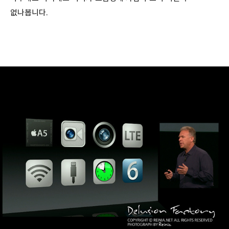
없나봅니다.