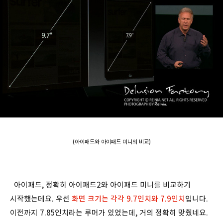
(아이패드와 아이패드 미니의 비교)
아이패드, 정확히 아이패드2와 아이패드 미니를 비교하기
시작했는데요. 우선
화면 크기는 각각 9.7인치와 7.9인치
입니다.
이전까지 7.85인치라는 루머가 있었는데, 거의 정확히 맞췄네요.