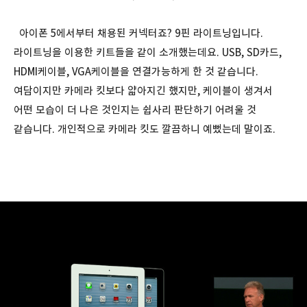
아이폰 5에서부터 채용된 커넥터죠? 9핀 라이트닝입니다.
라이트닝을 이용한 키트들을 같이 소개했는데요. USB, SD카드,
HDMI케이블, VGA케이블을 연결가능하게 한 것 같습니다.
여담이지만 카메라 킷보다 얇아지긴 했지만, 케이블이 생겨서
어떤 모습이 더 나은 것인지는 쉽사리 판단하기 어려울 것
같습니다. 개인적으로 카메라 킷도 깔끔하니 예뻤는데 말이죠.