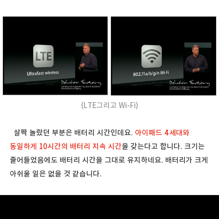
(LTE그리고 Wi-Fi)
살짝 놀랐던 부분은 배터리 시간인데요.
아이패드 4세대와
동일하게 10시간의 배터리 지속 시간
을 갖는다고 합니다. 크기는
줄어들었음에도 배터리 시간을 그대로 유지하네요. 배터리가 크게
아쉬울 일은 없을 것 같습니다.