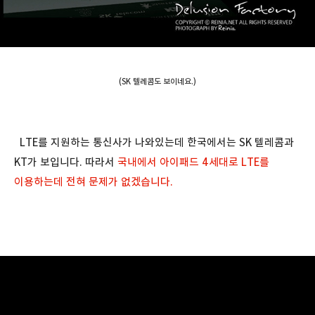
(SK 텔레콤도 보이네요.)
LTE를 지원하는 통신사가 나와있는데 한국에서는 SK 텔레콤과
KT가 보입니다. 따라서
국내에서 아이패드 4세대로 LTE를
이용하는데 전혀 문제가 없겠습니다.