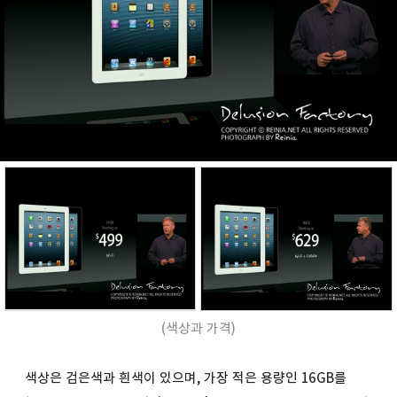
(색상과 가격)
색상은 검은색과 흰색이 있으며, 가장 적은 용량인 16GB를