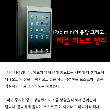
레이니아입니다. 의도치 않게 올해 키노트는 새벽에 다 챙겨보게
되네요... 제 잠은 어찌할꼬... 늦은 시간 작성하는 포스트이니만큼
각설하고 바로 소개하도록 하겠습니다.
이번 정리는 양이 상당한지라 조금 분량을 나눠서 올려볼까
합니다. 급박하게 올리는 포스트(!?)는 아이패드 미니에 대해서