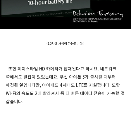
(10시간 사용이 가능합니다.)
또한 페이스타임 HD 카메라가 탑재된다고 하네요. 네트워크
쪽에서도 발전이 있었는데요. 우선 아이폰 5가 출시될 때부터
예견된 일입니다만, 아이패드 4세대도 LTE를 지원합니다. 또한
Wi-Fi의 속도도 2배 빨라져서 좀 더 빠른 데이터 전송이 가능할 것
같습니다.