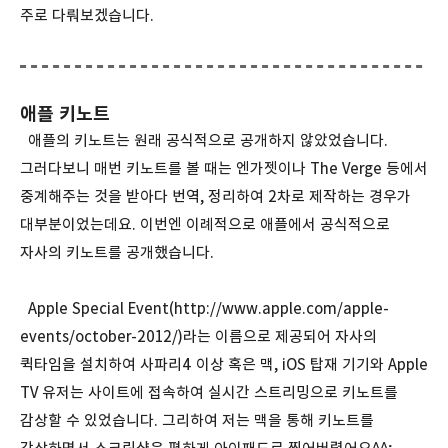
주로 다뤄보겠습니다.
애플 키노트
애플의 키노트는 원래 공식적으로 공개하지 않았었습니다.
그러다보니 매번 키노트를 볼 때는 엔가젯이나 The Verge 등에서
중계해주는 것을 받아다 번역, 정리하여 2차로 제작하는 경우가
대부분이었는데요. 이번엔 이례적으로 애플에서 공식적으로
자사의 키노트를 공개했습니다.
Apple Special Event(
http://www.apple.com/apple-
events/october-2012/
)라는 이름으로 제공되어 자사의
퀵타임을 설치하여 사파리4 이상 혹은 맥, iOS 탑재 기기와 Apple
TV 유저는 사이트에 접속하여 실시간 스트리밍으로 키노트를
감상할 수 있었습니다. 그리하여 저는 맥을 통해 키노트를