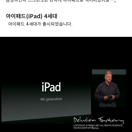
감상하면서 스크린샷은 편하게 아이패드로 찍어버렸어요^^;
아이패드(iPad) 4세대
아이패드 4세대가 출시되었습니다.