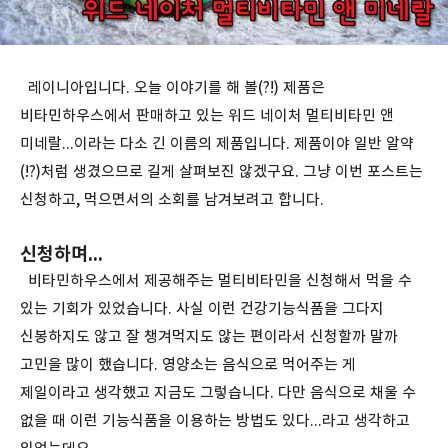
레이니아입니다. 오늘 이야기를 해 볼(?!) 제품은
비타민하우스에서 판매하고 있는 위드 네이처 멀티비타민 앤
미네랄...이라는 다소 긴 이름의 제품입니다. 제품이야 일반 알약
(!?)처럼 생겼으므로 길게 살펴보진 않겠구요. 그냥 이번 포스트는
신청하고, 먹으면서의 소회를 남겨보려고 합니다.
신청하며...
비타민하우스에서 제공해주는 멀티비타민을 신청해서 먹을 수
있는 기회가 있었습니다. 사실 이런 건강기능식품을 그다지
신봉하지도 않고 잘 챙겨먹지도 않는 편이라서 신청할까 말까
고민을 많이 했습니다. 영양소는 음식으로 먹어주는 게
제일이라고 생각했고 지금도 그렇습니다. 다만 음식으로 채울 수
없을 때 이런 기능식품을 이용하는 방법도 있다...라고 생각하고