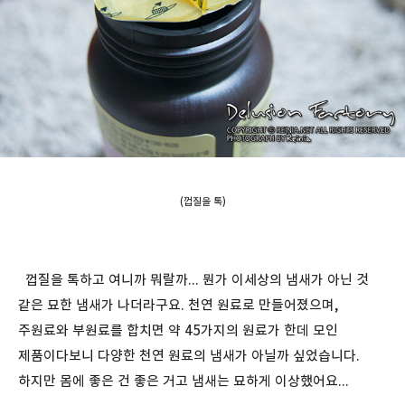
(껍질을 톡)
껍질을 톡하고 여니까 뭐랄까... 뭔가 이세상의 냄새가 아닌 것
같은 묘한 냄새가 나더라구요. 천연 원료로 만들어졌으며,
주원료와 부원료를 합치면 약 45가지의 원료가 한데 모인
제품이다보니 다양한 천연 원료의 냄새가 아닐까 싶었습니다.
하지만 몸에 좋은 건 좋은 거고 냄새는 묘하게 이상했어요...