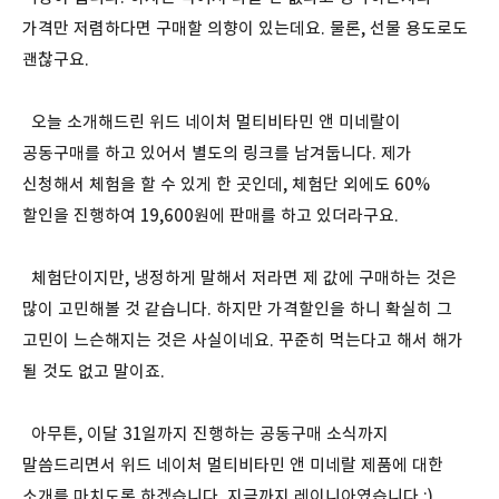
가격만 저렴하다면 구매할 의향이 있는데요. 물론, 선물 용도로도
괜찮구요.
오늘 소개해드린 위드 네이처 멀티비타민 앤 미네랄이
공동구매를 하고 있어서 별도의 링크를 남겨둡니다. 제가
신청해서 체험을 할 수 있게 한 곳인데, 체험단 외에도 60%
할인을 진행하여 19,600원에 판매를 하고 있더라구요.
체험단이지만, 냉정하게 말해서 저라면 제 값에 구매하는 것은
많이 고민해볼 것 같습니다. 하지만 가격할인을 하니 확실히 그
고민이 느슨해지는 것은 사실이네요. 꾸준히 먹는다고 해서 해가
될 것도 없고 말이죠.
아무튼, 이달 31일까지 진행하는 공동구매 소식까지
말씀드리면서 위드 네이처 멀티비타민 앤 미네랄 제품에 대한
소개를 마치도록 하겠습니다. 지금까지 레이니아였습니다.:)