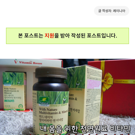
글 작성자: 레이니아
본 포스트는
지원
을 받아 작성된 포스트입니다.