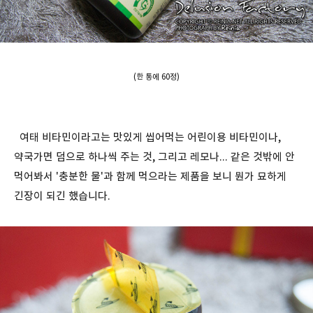
(한 통에 60정)
여태 비타민이라고는 맛있게 씹어먹는 어린이용 비타민이나,
약국가면 덤으로 하나씩 주는 것, 그리고 레모나... 같은 것밖에 안
먹어봐서 '충분한 물'과 함께 먹으라는 제품을 보니 뭔가 묘하게
긴장이 되긴 했습니다.