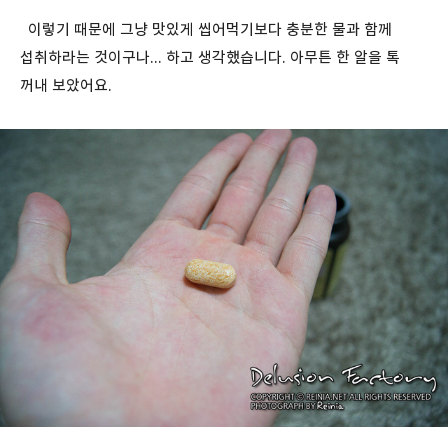
이렇기 때문에 그냥 맛있게 씹어먹기보다 충분한 물과 함께
섭취하라는 것이구나... 하고 생각했습니다. 아무튼 한 알을 톡
꺼내 보았어요.