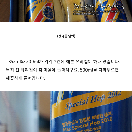
(상자를 열면)
355ml와 500ml가 각각 2캔에 예쁜 유리컵이 하나 있습니다.
특히 전 유리컵이 참 마음에 들더라구요. 500ml를 따라부으면
깨끗하게 들어갑니다.