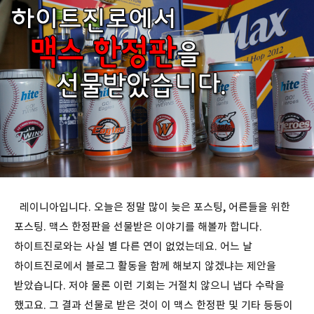
레이니아입니다. 오늘은 정말 많이 늦은 포스팅, 어른들을 위한
포스팅. 맥스 한정판을 선물받은 이야기를 해볼까 합니다.
하이트진로와는 사실 별 다른 연이 없었는데요. 어느 날
하이트진로에서 블로그 활동을 함께 해보지 않겠냐는 제안을
받았습니다. 저야 물론 이런 기회는 거절치 않으니 냅다 수락을
했고요. 그 결과 선물로 받은 것이 이 맥스 한정판 및 기타 등등이