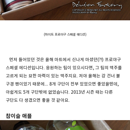
(하이트 프로야구 스페셜 에디션)
먼저 들어있던 것은 올해 마트에서 신나게 마셨던(?!) 프로야구
스페셜 에디션입니다. 응원하는 팀이 있으시다면, 그 팀의 맥주를
고르게 되는 묘한 마력이 있는 맥주지요. 저야 올해는 강 건너 불
구경 팬이었기 때문에... 8개 구단이 전부 있었으면 좋았을텐데,
아쉽게도 5개 구단밖에 없었습니다. 2013년 시즌 때는 다른
구단도 다 생겼으면 좋을 것 같아요.
참이슬 애플