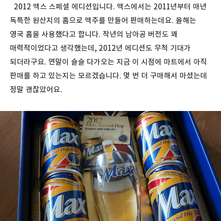
2012 맥스 스페셜 에디션입니다. 맥스에서는 2011년부터 매년
독특한 원산지의 홉으로 맥주를 만들어 판매하는데요. 올해는
영국 홉을 사용했다고 합니다. 작년의 남아공 버전도 꽤
매력적이었다고 생각했는데, 2012년 에디션도 무척 기대가
되더라구요. 연말이 슬슬 다가오는 지금 이 시점에 마트에서 아직
판매를 하고 있는지는 모르겠습니다. 몇 번 더 구매해서 마셨는데
정말 괜찮았어요.