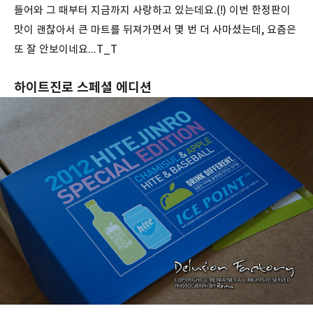
들어와 그 때부터 지금까지 사랑하고 있는데요.(!) 이번 한정판이
맛이 괜찮아서 큰 마트를 뒤져가면서 몇 번 더 사마셨는데, 요즘은
또 잘 안보이네요...T_T
하이트진로 스페셜 에디션