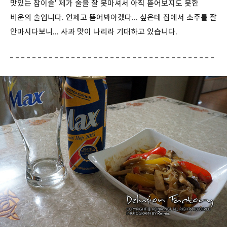
맛있는 참이슬' 제가 술을 잘 못마셔서 아직 뜯어보지도 못한
비운의 술입니다. 언제고 뜯어봐야겠다... 싶은데 집에서 소주를 잘
안마시다보니... 사과 맛이 나리라 기대하고 있습니다.