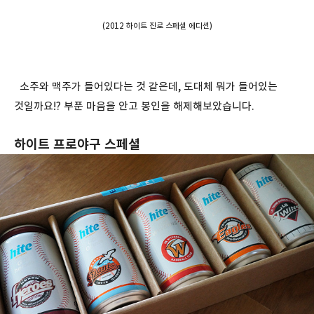
(2012 하이트 진로 스페셜 에디션)
소주와 맥주가 들어있다는 것 같은데, 도대체 뭐가 들어있는
것일까요!? 부푼 마음을 안고 봉인을 해제해보았습니다.
하이트 프로야구 스페셜