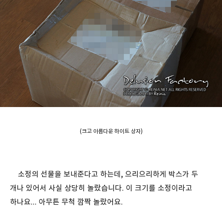
(크고 아름다운 하이트 상자)
소정의 선물을 보내준다고 하는데, 으리으리하게 박스가 두
개나 있어서 사실 상당히 놀랐습니다. 이 크기를 소정이라고
하나요... 아무튼 무척 깜짝 놀랐어요.