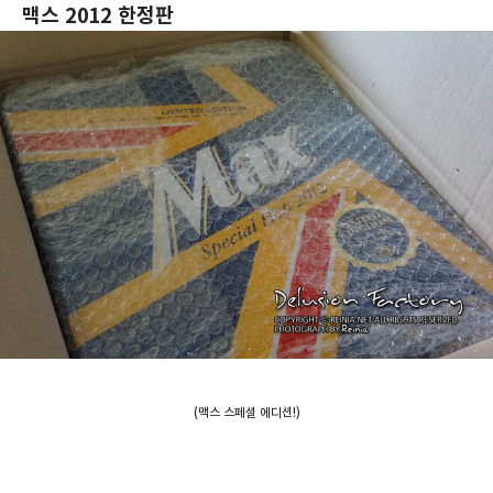
맥스 2012 한정판
(맥스 스페셜 에디션!)