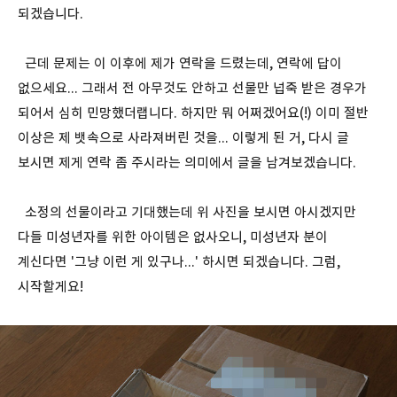
되겠습니다.
근데 문제는 이 이후에 제가 연락을 드렸는데, 연락에 답이
없으세요... 그래서 전 아무것도 안하고 선물만 넙죽 받은 경우가
되어서 심히 민망했더랩니다. 하지만 뭐 어쩌겠어요(!) 이미 절반
이상은 제 뱃속으로 사라져버린 것을... 이렇게 된 거, 다시 글
보시면 제게 연락 좀 주시라는 의미에서 글을 남겨보겠습니다.
소정의 선물이라고 기대했는데 위 사진을 보시면 아시겠지만
다들 미성년자를 위한 아이템은 없사오니, 미성년자 분이
계신다면 '그냥 이런 게 있구나...' 하시면 되겠습니다. 그럼,
시작할게요!