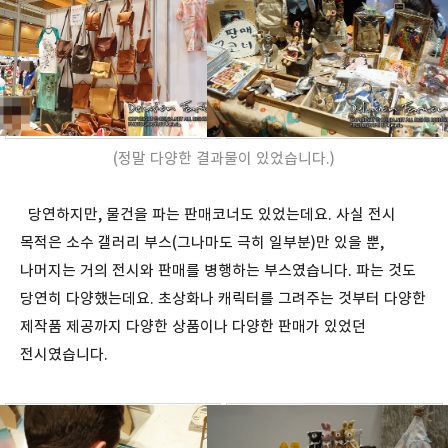
(정말 다양한 결과물이 있었습니다.)
당연하지만, 물건을 파는 판매코너도 있었는데요. 사실 전시
목적은 소수 갤러리 부스(그나마도 극히 일부분)만 있을 뿐,
나머지는 거의 전시와 판매를 병행하는 부스였습니다. 파는 것도
당연히 다양했는데요. 초상화나 캐릭터를 그려주는 것부터 다양한
제작품 제공까지 다양한 상품이나 다양한 판매가 있었던
전시였습니다.