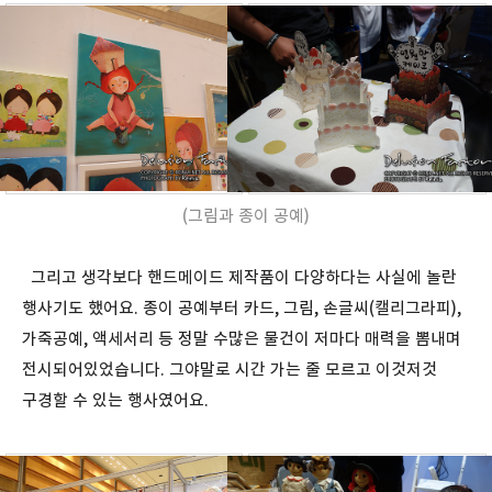
(그림과 종이 공예)
그리고 생각보다 핸드메이드 제작품이 다양하다는 사실에 놀란
행사기도 했어요. 종이 공예부터 카드, 그림, 손글씨(캘리그라피),
가죽공예, 액세서리 등 정말 수많은 물건이 저마다 매력을 뽐내며
전시되어있었습니다. 그야말로 시간 가는 줄 모르고 이것저것
구경할 수 있는 행사였어요.