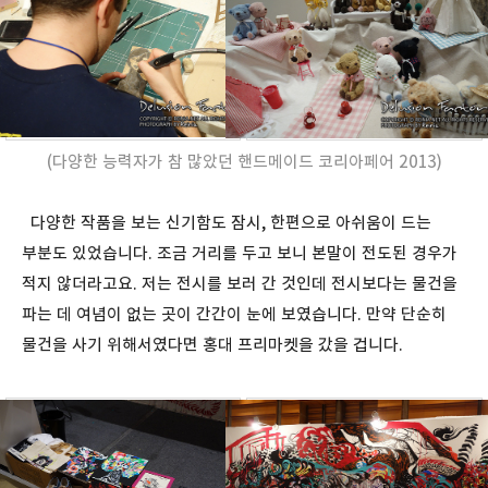
(다양한 능력자가 참 많았던 핸드메이드 코리아페어 2013)
다양한 작품을 보는 신기함도 잠시, 한편으로 아쉬움이 드는
부분도 있었습니다. 조금 거리를 두고 보니 본말이 전도된 경우가
적지 않더라고요. 저는 전시를 보러 간 것인데 전시보다는 물건을
파는 데 여념이 없는 곳이 간간이 눈에 보였습니다. 만약 단순히
물건을 사기 위해서였다면 홍대 프리마켓을 갔을 겁니다.