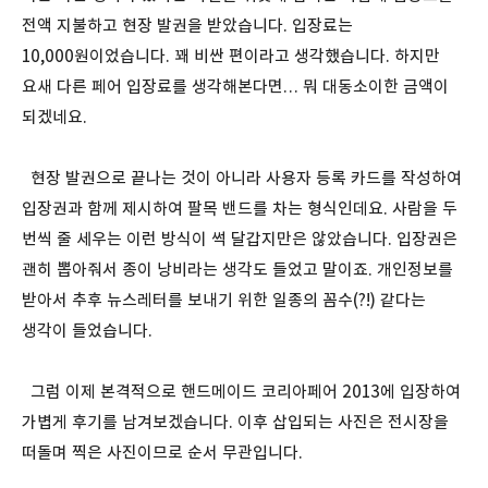
전액 지불하고 현장 발권을 받았습니다. 입장료는
10,000원이었습니다. 꽤 비싼 편이라고 생각했습니다. 하지만
요새 다른 페어 입장료를 생각해본다면… 뭐 대동소이한 금액이
되겠네요.
현장 발권으로 끝나는 것이 아니라 사용자 등록 카드를 작성하여
입장권과 함께 제시하여 팔목 밴드를 차는 형식인데요. 사람을 두
번씩 줄 세우는 이런 방식이 썩 달갑지만은 않았습니다. 입장권은
괜히 뽑아줘서 종이 낭비라는 생각도 들었고 말이죠. 개인정보를
받아서 추후 뉴스레터를 보내기 위한 일종의 꼼수(?!) 같다는
생각이 들었습니다.
그럼 이제 본격적으로 핸드메이드 코리아페어 2013에 입장하여
가볍게 후기를 남겨보겠습니다. 이후 삽입되는 사진은 전시장을
떠돌며 찍은 사진이므로 순서 무관입니다.