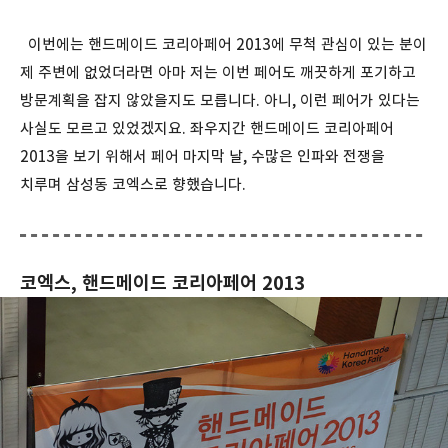
이번에는 핸드메이드 코리아페어 2013에 무척 관심이 있는 분이
제 주변에 없었더라면 아마 저는 이번 페어도 깨끗하게 포기하고
방문계획을 잡지 않았을지도 모릅니다. 아니, 이런 페어가 있다는
사실도 모르고 있었겠지요. 좌우지간 핸드메이드 코리아페어
2013을 보기 위해서 페어 마지막 날, 수많은 인파와 전쟁을
치루며 삼성동 코엑스로 향했습니다.
코엑스, 핸드메이드 코리아페어 2013