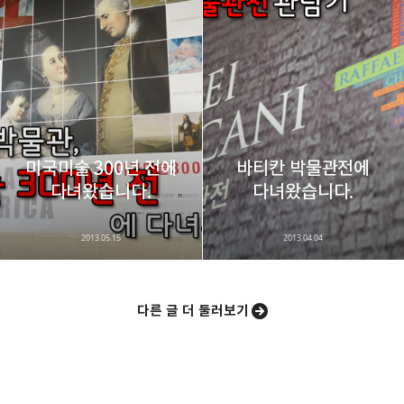
미국미술 300년 전에
바티칸 박물관전에
다녀왔습니다.
다녀왔습니다.
2013.05.15
2013.04.04
다른 글 더 둘러보기