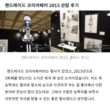
핸드메이드 코리아페어 2013 관람 후기
(핸드메이드 코리아페어 2013, 앨리스 부스)
핸드메이드 코리아페어라는 행사가 있었고, 2013년으로
3회째를 맞는다는 소식은 제게 꽤 낯선 소식이었습니다. 저도 제
능력과는 별개로 평소에 손으로 이것저것 하는 걸 좋아해서 이런
분야에 관심이 많이 갔는데요. 그래서 수많은 능력자를 보면서
이런저런 자극을 받을 수 있는 좋은 행사였다고 생각합니다.