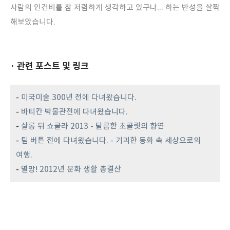
사람의 인건비를 참 저렴하게 생각하고 있구나... 하는 반성을 살짝
해보았습니다.
· 관련 포스트 및 링크
-
미국미술 300년 전에 다녀왔습니다.
-
바티칸 박물관전에 다녀왔습니다.
-
살롱 뒤 쇼콜라 2013 - 달콤한 초콜릿의 향연
-
팀 버튼 전에 다녀왔습니다. - 기괴한 동화 속 세상으로의
여행.
-
멸망! 2012년 문화 생활 총결산