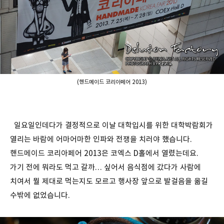
(핸드메이드 코리아페어 2013)
일요일인데다가 결정적으로 이날 대학입시를 위한 대학박람회가
열리는 바람에 어마어마한 인파와 전쟁을 치러야 했습니다.
핸드메이드 코리아페어 2013은 코엑스 D홀에서 열렸는데요.
가기 전에 뭐라도 먹고 갈까… 싶어서 음식점에 갔다가 사람에
치여서 뭘 제대로 먹는지도 모르고 행사장 앞으로 발걸음을 옮길
수밖에 없었습니다.