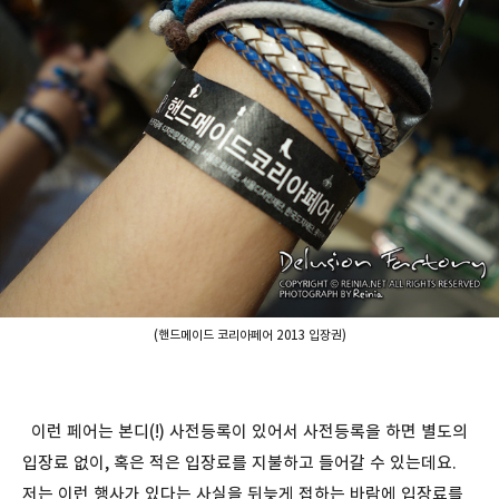
(핸드메이드 코리아페어 2013 입장권)
이런 페어는 본디(!) 사전등록이 있어서 사전등록을 하면 별도의
입장료 없이, 혹은 적은 입장료를 지불하고 들어갈 수 있는데요.
저는 이런 행사가 있다는 사실을 뒤늦게 접하는 바람에 입장료를