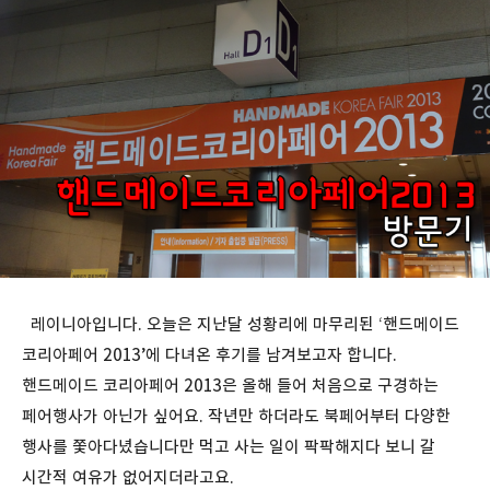
레이니아입니다. 오늘은 지난달 성황리에 마무리된 ‘핸드메이드
코리아페어 2013’에 다녀온 후기를 남겨보고자 합니다.
핸드메이드 코리아페어 2013은 올해 들어 처음으로 구경하는
페어행사가 아닌가 싶어요. 작년만 하더라도 북페어부터 다양한
행사를 쫓아다녔습니다만 먹고 사는 일이 팍팍해지다 보니 갈
시간적 여유가 없어지더라고요.