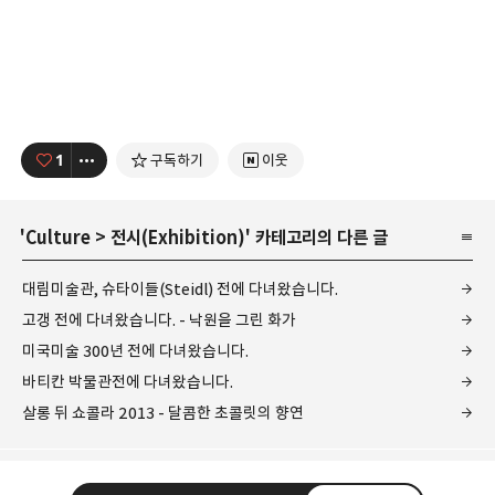
1
구독하기
이웃
'
Culture
>
전시(Exhibition)
' 카테고리의 다른 글
대림미술관, 슈타이들(Steidl) 전에 다녀왔습니다.
고갱 전에 다녀왔습니다. - 낙원을 그린 화가
미국미술 300년 전에 다녀왔습니다.
바티칸 박물관전에 다녀왔습니다.
살롱 뒤 쇼콜라 2013 - 달콤한 초콜릿의 향연