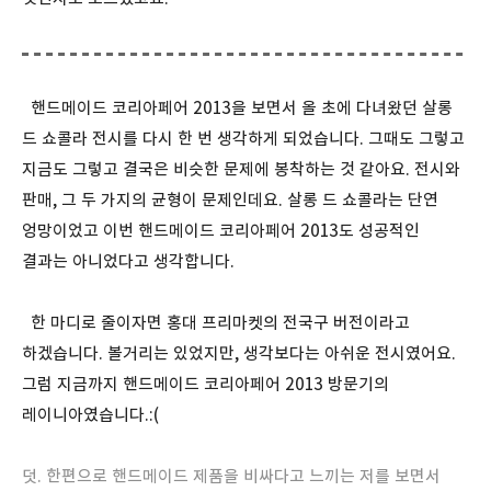
핸드메이드 코리아페어 2013을 보면서 올 초에 다녀왔던 살롱
드 쇼콜라 전시를 다시 한 번 생각하게 되었습니다. 그때도 그렇고
지금도 그렇고 결국은 비슷한 문제에 봉착하는 것 같아요. 전시와
판매, 그 두 가지의 균형이 문제인데요. 살롱 드 쇼콜라는 단연
엉망이었고 이번 핸드메이드 코리아페어 2013도 성공적인
결과는 아니었다고 생각합니다.
한 마디로 줄이자면 홍대 프리마켓의 전국구 버전이라고
하겠습니다. 볼거리는 있었지만, 생각보다는 아쉬운 전시였어요.
그럼 지금까지 핸드메이드 코리아페어 2013 방문기의
레이니아였습니다.:(
덧. 한편으로 핸드메이드 제품을 비싸다고 느끼는 저를 보면서