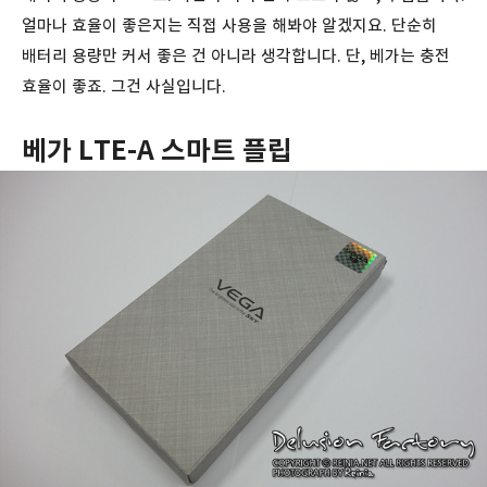
얼마나 효율이 좋은지는 직접 사용을 해봐야 알겠지요. 단순히
배터리 용량만 커서 좋은 건 아니라 생각합니다. 단, 베가는 충전
효율이 좋죠. 그건 사실입니다.
베가 LTE-A 스마트 플립