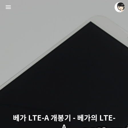
레이니아
레이니아
베가 LTE-A 개봉기 - 베가의 LTE-
A