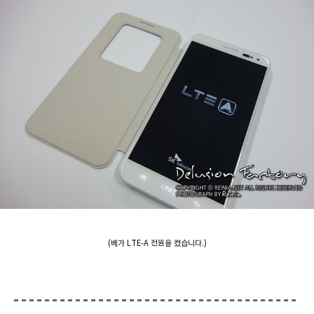
(베가 LTE-A 전원을 켰습니다.)