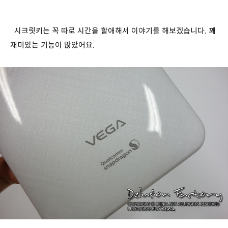
시크릿키는 꼭 따로 시간을 할애해서 이야기를 해보겠습니다. 꽤
재미있는 기능이 많았어요.