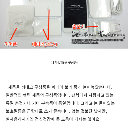
(베가 LTE-A 구성품)
제품을 꺼내고 구성품을 꺼내어 보기 좋게 늘어놓았습니다.
일반적인 팬텍 제품의 구성품입니다. 팬텍에서 자랑하고 있는
듀얼 충전기나 기타 부속품이 동일합니다. 그리고 늘 들어있는
보호필름은 급한대로 쓰기 좋습니다. 없는 것보단 낫지만,
실사용하시기엔 정신건강에 큰 도움이 되지는 않아요.