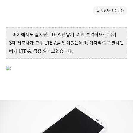
글 작성자: 레이니아
베가에서도 출시된 LTE-A 단말기, 이제 본격적으로 국내
3대 제조사가 모두 LTE-A를 발매했는데요. 마지막으로 출시된
베가 LTE-A. 직접 살펴보았습니다.