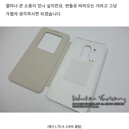
얼마나 큰 소용이 있나 싶지만요. 번들로 따라오는 거라고 그냥
가볍게 생각하시면 되겠습니다.
(베가 LTE-A 스마트 플립)