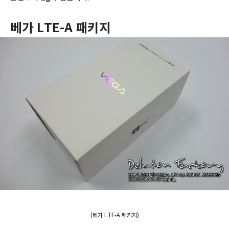
베가 LTE-A 패키지
(베가 LTE-A 패키지)