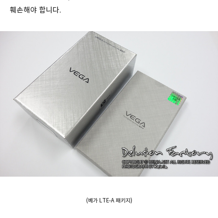
훼손해야 합니다.
(베가 LTE-A 패키지)