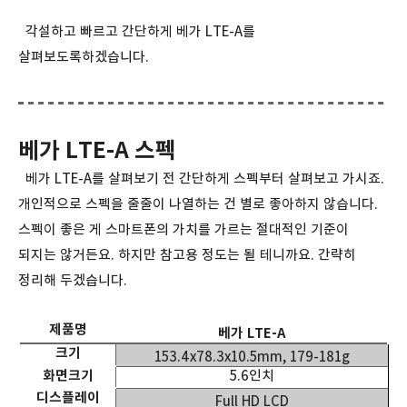
각설하고 빠르고 간단하게 베가 LTE-A를
살펴보도록하겠습니다.
베가 LTE-A 스펙
베가 LTE-A를 살펴보기 전 간단하게 스펙부터 살펴보고 가시죠.
개인적으로 스펙을 줄줄이 나열하는 건 별로 좋아하지 않습니다.
스펙이 좋은 게 스마트폰의 가치를 가르는 절대적인 기준이
되지는 않거든요. 하지만 참고용 정도는 될 테니까요. 간략히
정리해 두겠습니다.
제품명
베가 LTE-A
크기
153.4x78.3x10.5mm, 179-181g
화면크기
5.6
인치
디스플레이
Full HD LCD