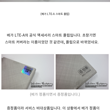
(베가 LTE-A 스마트 플립)
베가 LTE-A의 공식 액세서리 스마트 플립입니다. 초창기엔
스마트 커버라는 이름이었던 것 같은데, 플립으로 바뀌었네요.
(베가 정품이면서 증정품입니다.)
증정품이라 서비스 비대상품입니다. 이 상황에서 베가 정품이