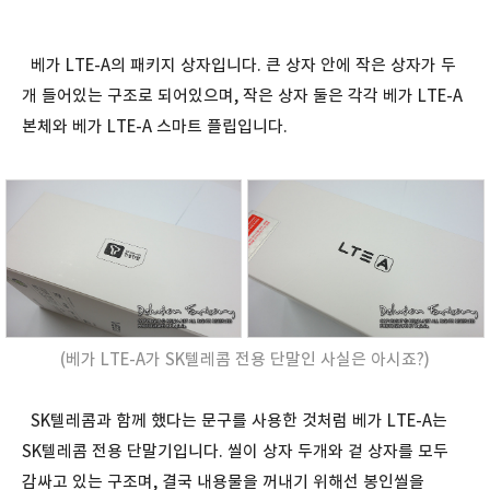
베가 LTE-A의 패키지 상자입니다. 큰 상자 안에 작은 상자가 두
개 들어있는 구조로 되어있으며, 작은 상자 둘은 각각 베가 LTE-A
본체와 베가 LTE-A 스마트 플립입니다.
(베가 LTE-A가 SK텔레콤 전용 단말인 사실은 아시죠?)
SK텔레콤과 함께 했다는 문구를 사용한 것처럼 베가 LTE-A는
SK텔레콤 전용 단말기입니다. 씰이 상자 두개와 겉 상자를 모두
감싸고 있는 구조며, 결국 내용물을 꺼내기 위해선 봉인씰을