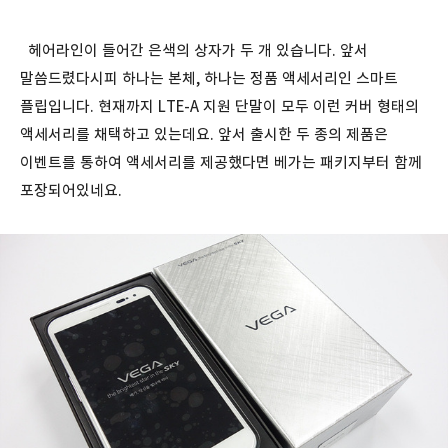
헤어라인이 들어간 은색의 상자가 두 개 있습니다. 앞서
말씀드렸다시피 하나는 본체, 하나는 정품 액세서리인 스마트
플립입니다. 현재까지 LTE-A 지원 단말이 모두 이런 커버 형태의
액세서리를 채택하고 있는데요. 앞서 출시한 두 종의 제품은
이벤트를 통하여 액세서리를 제공했다면 베가는 패키지부터 함께
포장되어있네요.