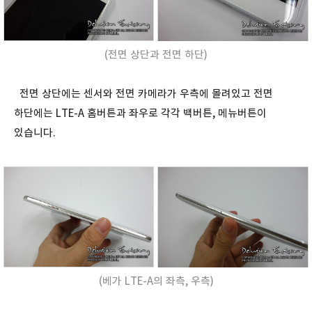
(전면 상단과 전면 하단)
전면 상단에는 센서와 전면 카메라가 우측에 몰려있고 전면
하단에는 LTE-A 홈버튼과 좌우로 각각 백버튼, 메뉴버튼이
있습니다.
(베가 LTE-A의 좌측, 우측)