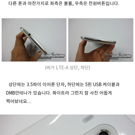
다른 폰과 마찬가지로 좌측은 볼륨, 우측은 전원버튼입니다.
(베가 LTE-A 상단, 하단)
상단에는 3.5파이 이어폰 단자, 하단에는 5핀 USB 케이블과
DMB안테나가 있습니다. 화이트라 그런지 참 사진 어둡게
찍어놨네요…