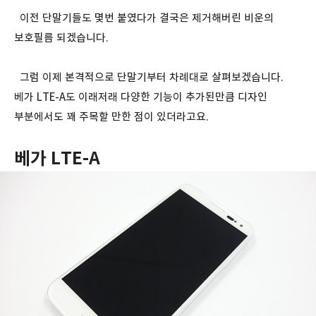
이전 단말기들도 몇번 붙였다가 결국은 제거해버린 비운의
보호필름 되겠습니다.
그럼 이제 본격적으로 단말기부터 차례대로 살펴보겠습니다.
베가 LTE-A도 이래저래 다양한 기능이 추가된만큼 디자인
부분에서도 꽤 주목할 만한 점이 있더라고요.
베가 LTE-A