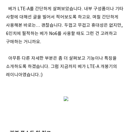
베가 LTE-A를 간단하게 살펴보았습니다. 내부 구성품이나 기타
사항에 대해선 글을 빌어서 적어보도록 하고요. 며칠 간단하게
사용해본 바로는… 괜찮습니다. 두껍고 무겁고 휴대성은 없지만,
6인치에 필적하는 베가 No6를 사용할 때도 그런 건 고려하고
구매하는 거니까요.
아무튼 다른 자세한 부분은 좀 더 살펴보고 기능이나 특징을
소개하도록 하겠습니다. 그럼 지금까지 베가 LTE-A 개봉기의
레이니아였습니다.:)