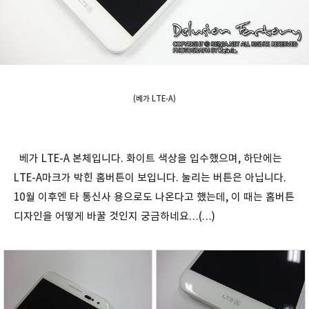
(베가 LTE-A)
베가 LTE-A 본체입니다. 화이트 색상을 입수했으며, 하단에는
LTE-A마크가 박힌 홈버튼이 보입니다. 눌리는 버튼은 아닙니다.
10월 이후엔 타 통신사 용으로도 나온다고 했는데, 이 때는 홈버튼
디자인을 어떻게 바꿀 것인지 궁금하네요…(…)