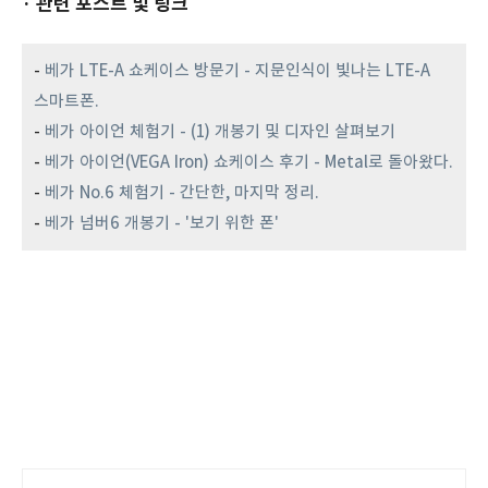
· 관련 포스트 및 링크
-
베가 LTE-A 쇼케이스 방문기 - 지문인식이 빛나는 LTE-A
스마트폰.
-
베가 아이언 체험기 - (1) 개봉기 및 디자인 살펴보기
-
베가 아이언(VEGA Iron) 쇼케이스 후기 - Metal로 돌아왔다.
-
베가 No.6 체험기 - 간단한, 마지막 정리.
-
베가 넘버6 개봉기 - '보기 위한 폰'