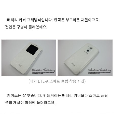
배터리 커버 교체방식입니다. 안쪽은 부드러운 재질이고요.
전면은 구멍이 뚫려있네요.
(베가 LTE-A 스마트 플립 착용 사진)
케이스는 잘 맞습니다. 번들거리는 배터리 커버보다 스마트 플립
쪽의 재질이 마음에 들더라고요.