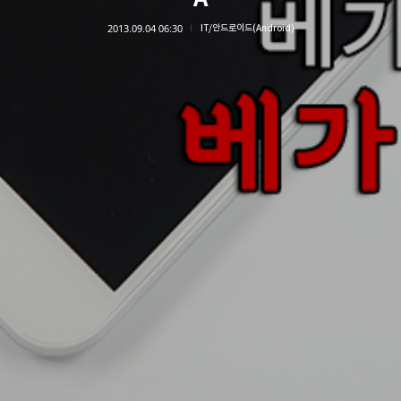
2013.09.04 06:30
IT/안드로이드(Android)