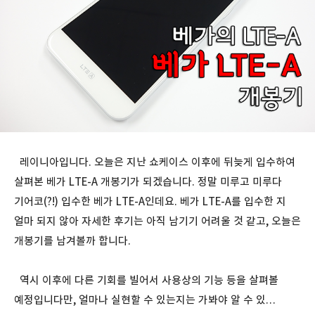
레이니아입니다. 오늘은 지난 쇼케이스 이후에 뒤늦게 입수하여
살펴본 베가 LTE-A 개봉기가 되겠습니다. 정말 미루고 미루다
기어코(?!) 입수한 베가 LTE-A인데요. 베가 LTE-A를 입수한 지
얼마 되지 않아 자세한 후기는 아직 남기기 어려울 것 같고, 오늘은
개봉기를 남겨볼까 합니다.
역시 이후에 다른 기회를 빌어서 사용상의 기능 등을 살펴볼
예정입니다만, 얼마나 실현할 수 있는지는 가봐야 알 수 있…