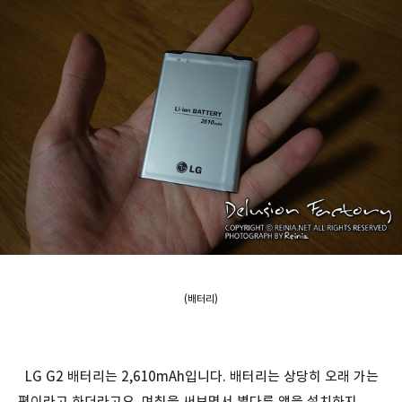
(배터리)
LG G2 배터리는 2,610mAh입니다. 배터리는 상당히 오래 가는
편이라고 하더라고요. 며칠을 써보면서 별다른 앱을 설치하지