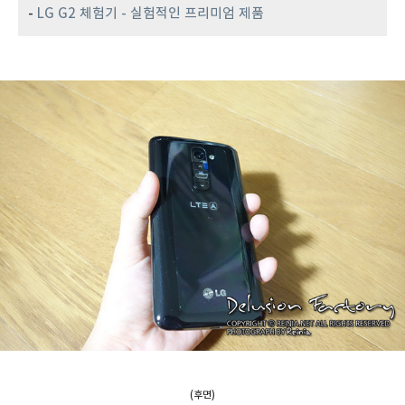
-
LG G2 체험기 - 실험적인 프리미엄 제품
(후면)