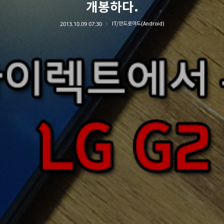
개봉하다.
2013.10.09 07:30
IT/안드로이드(Android)