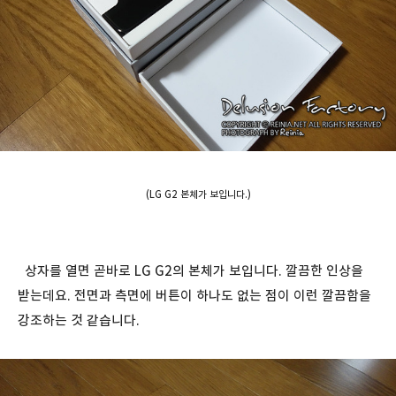
(LG G2 본체가 보입니다.)
상자를 열면 곧바로 LG G2의 본체가 보입니다. 깔끔한 인상을
받는데요. 전면과 측면에 버튼이 하나도 없는 점이 이런 깔끔함을
강조하는 것 같습니다.