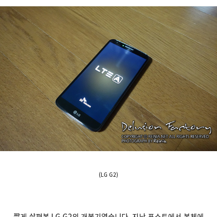
(LG G2)
짧게 살펴본 LG G2의 개봉기였습니다. 지난 포스트에서 본체에