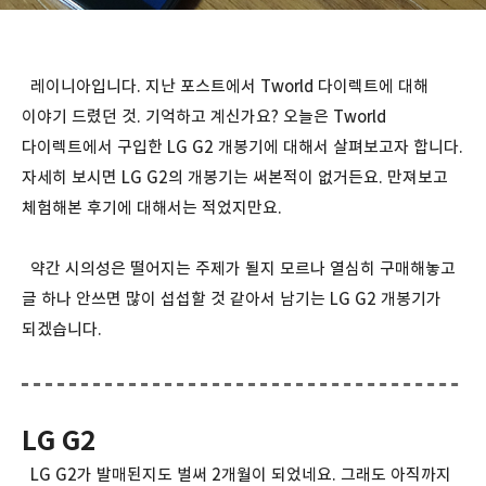
레이니아입니다. 지난 포스트에서 Tworld 다이렉트에 대해
이야기 드렸던 것. 기억하고 계신가요? 오늘은 Tworld
다이렉트에서 구입한 LG G2 개봉기에 대해서 살펴보고자 합니다.
자세히 보시면 LG G2의 개봉기는 써본적이 없거든요. 만져보고
체험해본 후기에 대해서는 적었지만요.
약간 시의성은 떨어지는 주제가 될지 모르나 열심히 구매해놓고
글 하나 안쓰면 많이 섭섭할 것 같아서 남기는 LG G2 개봉기가
되겠습니다.
LG G2
LG G2가 발매된지도 벌써 2개월이 되었네요. 그래도 아직까지