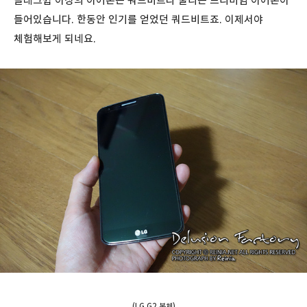
플래그쉽 이상의 이어폰은 쿼드비트라 불리는 프리미엄 이어폰이
들어있습니다. 한동안 인기를 얻었던 쿼드비트죠. 이제서야
체험해보게 되네요.
(LG G2 본체)