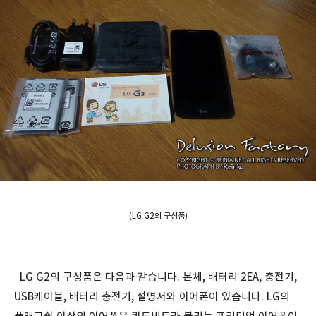
(LG G2의 구성품)
LG G2의 구성품은 다음과 같습니다. 본체, 배터리 2EA, 충전기,
USB케이블, 배터리 충전기, 설명서와 이어폰이 있습니다. LG의