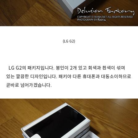
(LG G2)
LG G2의 패키지입니다. 봉인이 2개 있고 회색과 흰색이 섞여
있는 깔끔한 디자인입니다. 패키야 다른 휴대폰과 대동소이하므로
곧바로 넘어가겠습니다.