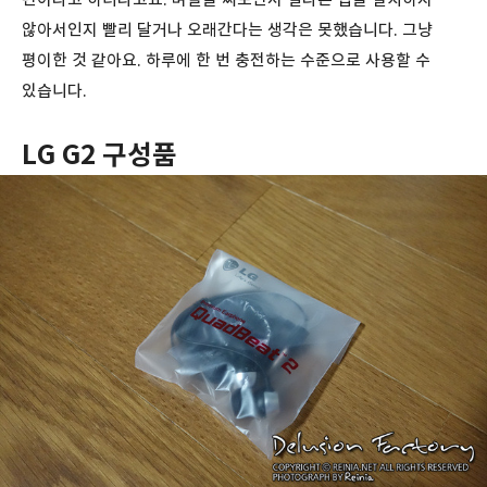
않아서인지 빨리 달거나 오래간다는 생각은 못했습니다. 그냥
평이한 것 같아요. 하루에 한 번 충전하는 수준으로 사용할 수
있습니다.
LG G2 구성품