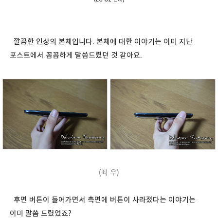
깔끔한 인상의 본체입니다. 본체에 대한 이야기는 이미 지난
포스트에서 꼼꼼하게 말씀드렸던 것 같아요.
(좌 우)
후면 버튼이 들어가면서 측면에 버튼이 사라졌다는 이야기는
이미 말씀 드렸었죠?