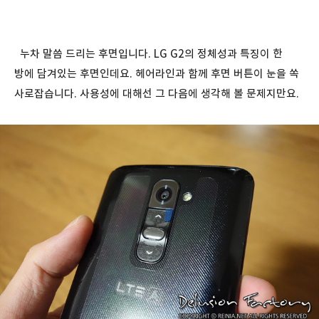
누차 말씀 드리는 후면입니다. LG G2의 정체성과 특징이 한
방에 담겨있는 후면인데요. 헤어라인과 함께 후면 버튼이 눈을 쏙
사로잡습니다. 사용성에 대해선 그 다음에 생각해 볼 문제지만요.