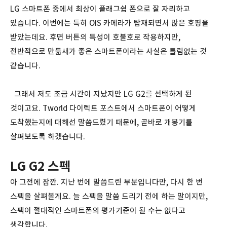
LG 스마트폰 중에서 최상이 플래그쉽 폰으로 잘 자리하고
있습니다. 이번에는 특히 OIS 카메라가 탑재되면서 많은 호평을
받았는데요. 후면 버튼의 특성이 호불호로 작용하지만,
전반적으로 만듦새가 좋은 스마트폰이라는 사실은 틀림없는 것
같습니다.
그래서 저도 조금 시간이 지났지만 LG G2를 선택하게 된
것이고요. Tworld 다이렉트 포스트에서 스마트폰이 어떻게
도착했는지에 대해선 말씀드렸기 때문에, 곧바로 개봉기를
살펴보도록 하겠습니다.
LG G2 스펙
아 그전에 잠깐. 지난 번에 말씀드린 부분입니다만, 다시 한 번
스펙을 살펴볼게요. 늘 스펙을 말씀 드리기 전에 하는 말이지만,
스펙이 절대적인 스마트폰의 평가기준이 될 수는 없다고
생각합니다.