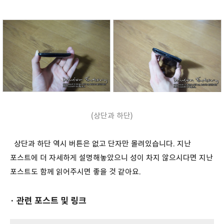
(상단과 하단)
상단과 하단 역시 버튼은 없고 단자만 몰려있습니다. 지난
포스트에 더 자세하게 설명해놓았으니 성이 차지 않으시다면 지난
포스트도 함께 읽어주시면 좋을 것 같아요.
· 관련 포스트 및 링크