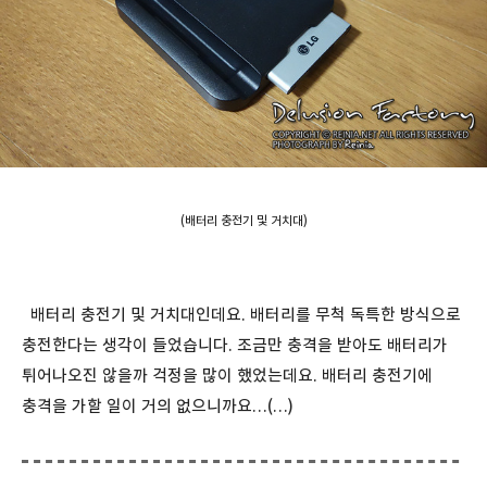
(배터리 충전기 및 거치대)
배터리 충전기 및 거치대인데요. 배터리를 무척 독특한 방식으로
충전한다는 생각이 들었습니다. 조금만 충격을 받아도 배터리가
튀어나오진 않을까 걱정을 많이 했었는데요. 배터리 충전기에
충격을 가할 일이 거의 없으니까요…(…)