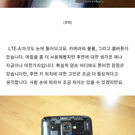
(후면)
LTE-A 마크도 눈에 들어오고요. 카메라와 불륨, 그리고 홈버튼이
있습니다. 며칠을 좀 더 사용해봤지만 후면에 대한 생각은 예나
지금이나 마찬가지입니다. 확실히 양손 어디에도 편리한 장점은
있습니다만, 후면 키 위치에 대한 고민은 조금 더 필요하다고
생각합니다. 사람 손에 따라서 조금 차이는 있을 수 있겠지만요.