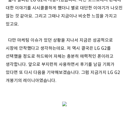
대한 이야기를 시시콜콜하게 했더니 별로 대단한 이야기가 나오진
않는 것 같아요. 그리고 그때나 지금이나 비슷한 느낌을 가지고
있고요.
다만 마케팅 이슈가 있던 상황을 지나서 지금은 성공적으로
시장에 안착했다고 생각하는데요. 저 역시 결국은 LG G2를
선택했을 정도로 하드웨어 자체는 충분히 매력적인 폰이라고
생각합니다. 앞으로 부지런히 사용하면서 후기를 남길 기회가
있다면 또 다시 다음을 기약해보겠습니다. 그럼 지금가지 LG G2
개봉기의 레이니아였습니다.