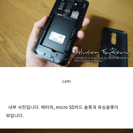
(내부)
내부 사진입니다. 배터리, micro SD카드 슬롯과 유심슬롯이
보입니다.