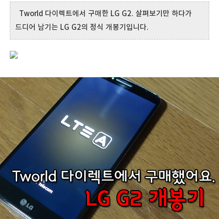
Tworld 다이렉트에서 구매한 LG G2. 살펴보기만 하다가
드디어 남기는 LG G2의 정식 개봉기입니다.