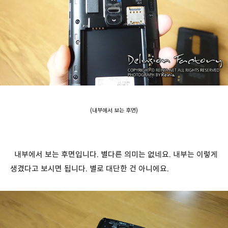
(내부에서 보는 후면)
내부에서 보는 후면입니다. 별다른 의미는 없네요. 내부는 이렇게
생겼다고 보시면 됩니다. 별로 대단한 건 아니에요.