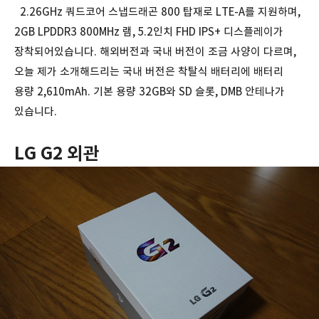
2.26GHz 쿼드코어 스냅드래곤 800 탑재로 LTE-A를 지원하며,
2GB LPDDR3 800MHz 램, 5.2인치 FHD IPS+ 디스플레이가
장착되어있습니다. 해외버전과 국내 버전이 조금 사양이 다르며,
오늘 제가 소개해드리는 국내 버전은 착탈식 배터리에 배터리
용량 2,610mAh. 기본 용량 32GB와 SD 슬롯, DMB 안테나가
있습니다.
LG G2 외관