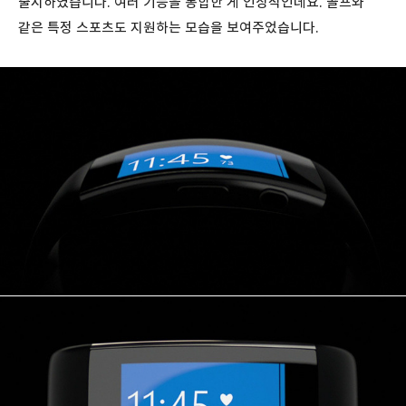
출시하였습니다. 여러 기능을 통합한 게 인상적인데요. 골프와
같은 특정 스포츠도 지원하는 모습을 보여주었습니다.