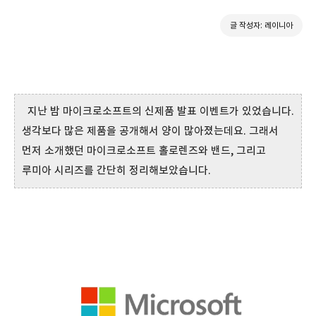
글 작성자: 레이니아
지난 밤 마이크로소프트의 신제품 발표 이벤트가 있었습니다.
생각보다 많은 제품을 공개해서 양이 많아졌는데요. 그래서
먼저 소개했던 마이크로소프트 홀로렌즈와 밴드, 그리고
루미아 시리즈를 간단히 정리해보았습니다.