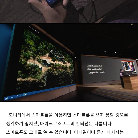
모니터에서 스마트폰을 이용하면 스마트폰을 쓰지 못할 것으로
생각하기 쉽지만, 마이크로소프트의 컨티넘은 다릅니다.
스마트폰도 그대로 쓸 수 있습니다. 이메일이나 문자 메시지는