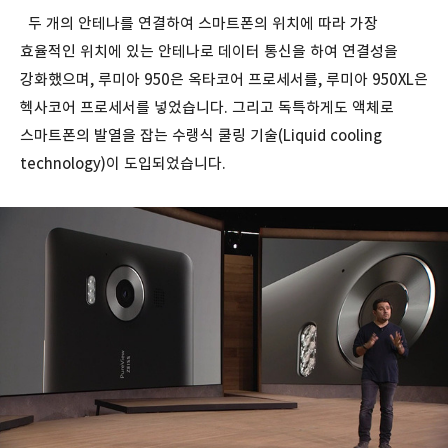
두 개의 안테나를 연결하여 스마트폰의 위치에 따라 가장
효율적인 위치에 있는 안테나로 데이터 통신을 하여 연결성을
강화했으며, 루미아 950은 옥타코어 프로세서를, 루미아 950XL은
헥사코어 프로세서를 넣었습니다. 그리고 독특하게도 액체로
스마트폰의 발열을 잡는 수랭식 쿨링 기술(Liquid cooling
technology)이 도입되었습니다.