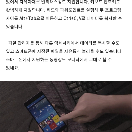
있어서 자유자재로 멀티태스킹도 지원합니다. 키보드 단축키도
완벽하게 지원합니다. 워드와 파워포인트를 실행해 두 프로그램
사이를 Alt+Tab으로 이동하고 Ctrl+C, V로 데이터를 복사할 수
있습니다.
파일 관리자를 통해 다른 액세서리에서 데이터를 복사할 수도
있고 스마트폰에 저장된 파일을 자유롭게 불러올 수도 있습니다.
스마트폰에서 지원하는 동영상도 모니터에서 그대로 볼 수
있네요.