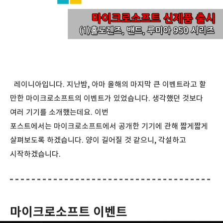
레이니아입니다. 지난밤, 아마 올해의 마지막 큰 이벤트라고 할
만한 마이크로소프트의 이벤트가 있었습니다. 생각했던 것보다
여러 기기를 소개했는데요. 이번
포스트에서는 마이크로소프트에서 공개한 기기에 관해 짧게짧게
살펴보도록 하겠습니다. 양이 길어질 것 같으니, 각설하고
시작하겠습니다.
마이크로소프트 이벤트