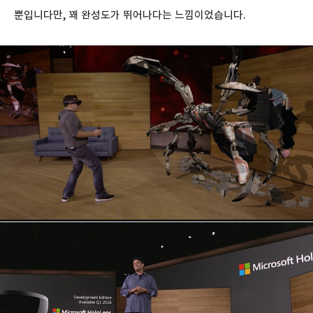
뿐입니다만, 꽤 완성도가 뛰어나다는 느낌이었습니다.