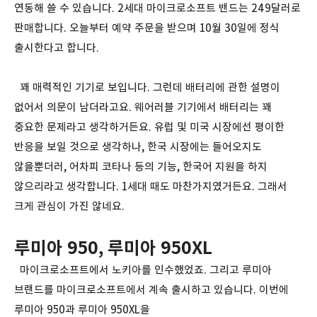
연동해 쓸 수 있습니다. 2세대 마이크로소프트 밴드는 249달러로
판매합니다. 오늘부터 예약 주문을 받으며 10월 30일에 정식
출시한다고 합니다.
꽤 매력적인 기기로 보입니다. 그런데 배터리에 관한 설명이
없어서 의문이 남더라고요. 웨어러블 기기에서 배터리는 꽤
중요한 문제라고 생각하거든요. 유럽 및 미국 시장에선 평이한
반응을 보일 것으로 생각하나, 한국 시장에는 들어오지도
않을뿐더러, 어차피 코타나 등의 기능, 한국어 지원을 하지
않으리라고 생각합니다. 1세대 때도 마찬가지였거든요. 그래서
크게 관심이 가진 않네요.
루미아 950, 루미아 950XL
마이크로소프트에서 노키아를 인수했었죠. 그리고 루미아
브랜드를 마이크로소프트에서 계속 출시하고 있습니다. 이번에
루미아 950과 루미아 950XL을