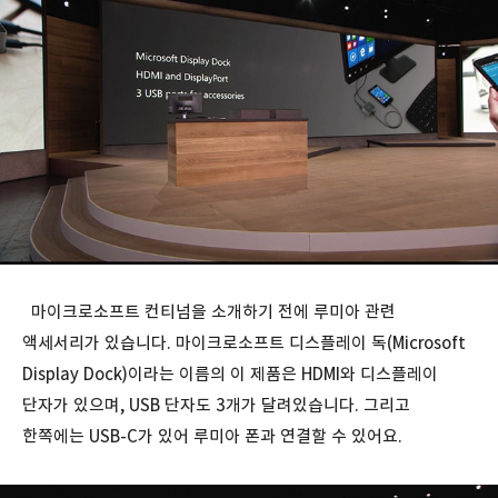
마이크로소프트 컨티넘을 소개하기 전에 루미아 관련
액세서리가 있습니다. 마이크로소프트 디스플레이 독(Microsoft
Display Dock)이라는 이름의 이 제품은 HDMI와 디스플레이
단자가 있으며, USB 단자도 3개가 달려있습니다. 그리고
한쪽에는 USB-C가 있어 루미아 폰과 연결할 수 있어요.