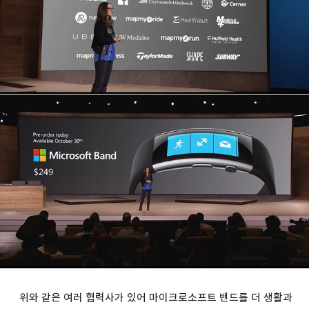
위와 같은 여러 협력사가 있어 마이크로소프트 밴드를 더 생활과