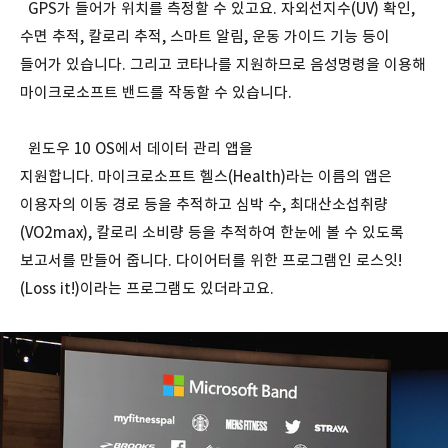
GPS가 들어가 위치를 측정할 수 있고요. 자외선지수(UV) 확인,
수면 추적, 칼로리 추적, 스마트 알림, 운동 가이드 기능 등이
들어가 있습니다. 그리고 코타나를 지원하므로 음성명령을 이용해
마이크로소프트 밴드를 작동할 수 있습니다.
윈도우 10 OS에서 데이터 관리 앱을
지원합니다. 마이크로소프트 헬스(Health)라는 이름의 앱은
이용자의 이동 경로 등을 추적하고 심박 수, 최대산소섭취량
(VO2max), 칼로리 소비량 등을 추적하여 한눈에 볼 수 있도록
보고서를 만들어 줍니다. 다이어터를 위한 프로그램인 로스잇!
(Loss it!)이라는 프로그램도 있더라고요.