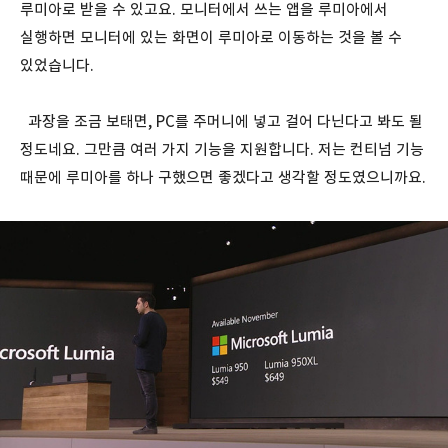
루미아로 받을 수 있고요. 모니터에서 쓰는 앱을 루미아에서
실행하면 모니터에 있는 화면이 루미아로 이동하는 것을 볼 수
있었습니다.
과장을 조금 보태면, PC를 주머니에 넣고 걸어 다닌다고 봐도 될
정도네요. 그만큼 여러 가지 기능을 지원합니다. 저는 컨티넘 기능
때문에 루미아를 하나 구했으면 좋겠다고 생각할 정도였으니까요.