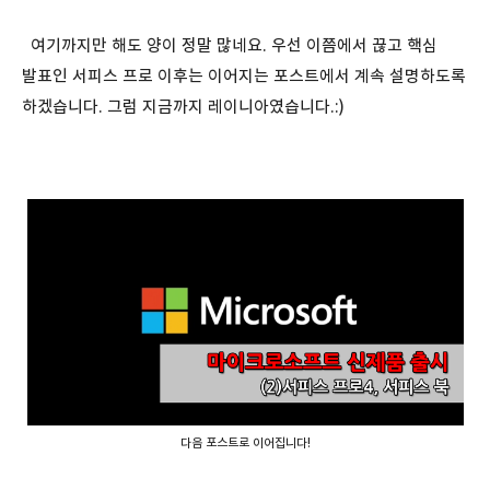
여기까지만 해도 양이 정말 많네요. 우선 이쯤에서 끊고 핵심
발표인 서피스 프로 이후는 이어지는 포스트에서 계속 설명하도록
하겠습니다. 그럼 지금까지 레이니아였습니다.:)
다음 포스트로 이어집니다!