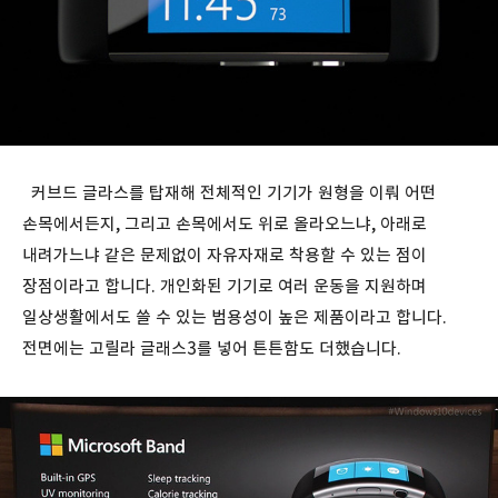
커브드 글라스를 탑재해 전체적인 기기가 원형을 이뤄 어떤
손목에서든지, 그리고 손목에서도 위로 올라오느냐, 아래로
내려가느냐 같은 문제없이 자유자재로 착용할 수 있는 점이
장점이라고 합니다. 개인화된 기기로 여러 운동을 지원하며
일상생활에서도 쓸 수 있는 범용성이 높은 제품이라고 합니다.
전면에는 고릴라 글래스3를 넣어 튼튼함도 더했습니다.