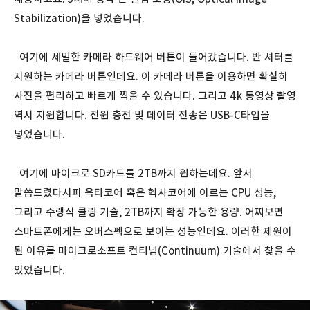
Stabilization)을 넣었습니다.
여기에 세밀한 카메라 하드웨어 버튼이 들어갔습니다. 반 셔터를
지원하는 카메라 버튼인데요. 이 카메라 버튼을 이용하면 확실히
사진을 편리하고 빠르게 찍을 수 있습니다. 그리고 4k 동영상 촬영
역시 지원합니다. 전원 충전 및 데이터 전송은 USB-C타입을
넣었습니다.
여기에 마이크로 SD카드를 2TB까지 원하는데요. 앞서
말씀드렸다시피 옥타코어 혹은 헥사코어에 이르는 CPU 성능,
그리고 수랭식 쿨링 기술, 2TB까지 확장 가능한 용량. 어찌보면
스마트폰에게는 오버스펙으로 보이는 성능인데요. 이러한 제원이
된 이유를 마이크로소프트 컨티넘(Continuum) 기술에서 찾을 수
있었습니다.