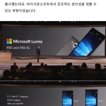
출시했는데요. 마이크로소프트에서 강조하는 생산성을 엿볼 수
있는 부분이었습니다.