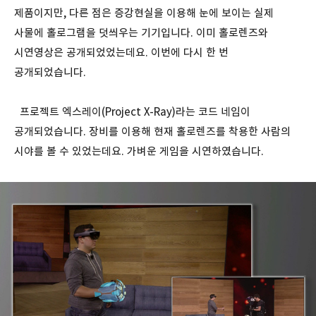
제품이지만, 다른 점은 증강현실을 이용해 눈에 보이는 실제
사물에 홀로그램을 덧씌우는 기기입니다. 이미 홀로렌즈와
시연영상은 공개되었었는데요. 이번에 다시 한 번
공개되었습니다.
프로젝트 엑스레이(Project X-Ray)라는 코드 네임이
공개되었습니다. 장비를 이용해 현재 홀로렌즈를 착용한 사람의
시야를 볼 수 있었는데요. 가벼운 게임을 시연하였습니다.