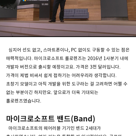
심지어 선도 없고, 스마트폰이나, PC 없이도 구동할 수 있는 점은
매력적입니다. 마이크로소프트 롤로렌즈는 2016년 1사분기 내에
개발자 버전으로 출시할 예정이고요. 가격은 3천 달러입니다.
가격이 제법 비싸서 쉽게 접하기는 어려우리라 생각합니다.
초창기 모델이고 아직 개발을 위한 도구라는 걸 고려하면 어쩔 수
없는 부분이긴 하지만요. 앞으로가 더욱 기대되는
홀로렌즈였습니다.
마이크로소프트 밴드(Band)
마이크로소프트의 웨어러블 기기인 밴드 2세대가