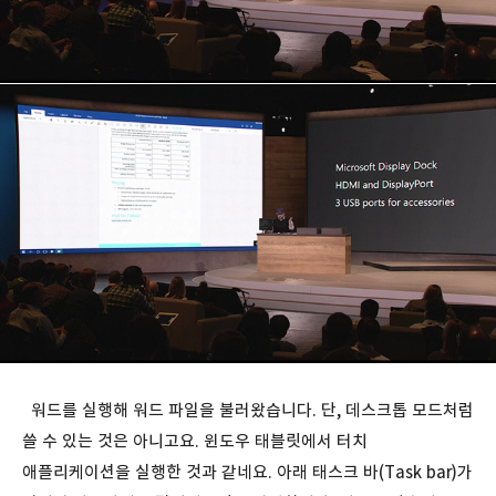
워드를 실행해 워드 파일을 불러왔습니다. 단, 데스크톱 모드처럼
쓸 수 있는 것은 아니고요. 윈도우 태블릿에서 터치
애플리케이션을 실행한 것과 같네요. 아래 태스크 바(Task bar)가