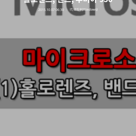
2015.10.07 06:30
IT/윈도우(Windows)