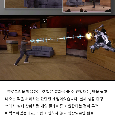
홀로그램을 착용하는 것 같은 효과를 볼 수 있었으며, 벽을 뚫고
나오는 적을 처리하는 간단한 게임이었습니다. 실제 생활 환경
속에서 실제 상황처럼 게임 플레이를 지원한다는 점이 무척
매력적이었는데요. 직접 시연하지 않고 영상으로만 봤을