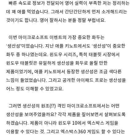
빠른 속도로 정보가 전달되어 영어 실력이 부족한 저는 정리하는
데 꽤 애를 먹었습니다. 그래서 간단간단하게 먼저 소개해드리는
것이기도 합니다. 영어 잘하시는 분들 정말 부럽네요.
이번 마이크로소프트 이벤트의 가장 중요한 화두는
‘생산성’이었습니다. 지난 애플 키노트에서도 ‘생산성’이 중요한
화두 중 하나였는데요. 윈도우 시리즈, 특히 태블릿 시장에서
윈도우 태블릿은 유일하게 생산성을 화두로 올릴 만한
제품이었기에, 애플 키노트에서 등장한 생산성은 조금 색다른
느낌이 들었었습니다. 그리고 공개한 아이패드 프로는 생산성을
어느 정도 이해할 수 있었고요.
그러면 생산성의 원조(!?) 격인 마이크로소프트에서는 어떤
생산성을 보여주었을까요? 각각 제품을 짚어보면서 살펴보도록
하겠습니다. 제품이 아니라 윈도우 10에서 엑스박스 게임을
이용할 수 있다는 것. 그리고 엑스박스360 게임도 할 수 있다는