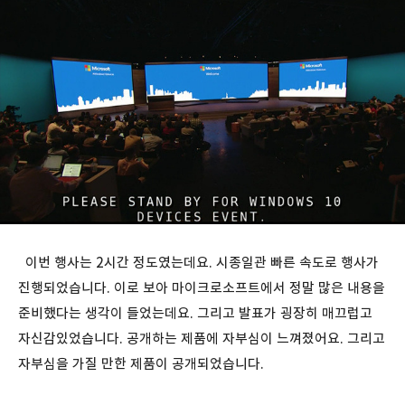
이번 행사는 2시간 정도였는데요. 시종일관 빠른 속도로 행사가
진행되었습니다. 이로 보아 마이크로소프트에서 정말 많은 내용을
준비했다는 생각이 들었는데요. 그리고 발표가 굉장히 매끄럽고
자신감있었습니다. 공개하는 제품에 자부심이 느껴졌어요. 그리고
자부심을 가질 만한 제품이 공개되었습니다.