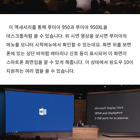
이 액세서리를 통해 루미아 950과 루미아 950XL을
데스크톱처럼 쓸 수 있습니다. 위 시연 영상을 보시면 루미아의
메뉴를 모니터 시작메뉴에서 확인할 수 있는데요. 화면 위를 보면
폰에 있는 상단 바처럼 배터리나 신호 등이 표시되어 이 화면이
스마트폰 화면임을 알 수 있게 해줍니다. 이 상태에서 윈도우 10이
지원하는 여러 앱을 쓸 수 있습니다.