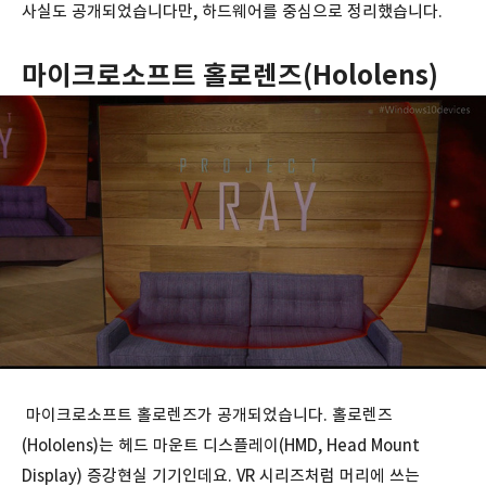
사실도 공개되었습니다만, 하드웨어를 중심으로 정리했습니다.
마이크로소프트 홀로렌즈(Hololens)
마이크로소프트 홀로렌즈가 공개되었습니다. 홀로렌즈
(Hololens)는 헤드 마운트 디스플레이(HMD, Head Mount
Display) 증강현실 기기인데요. VR 시리즈처럼 머리에 쓰는