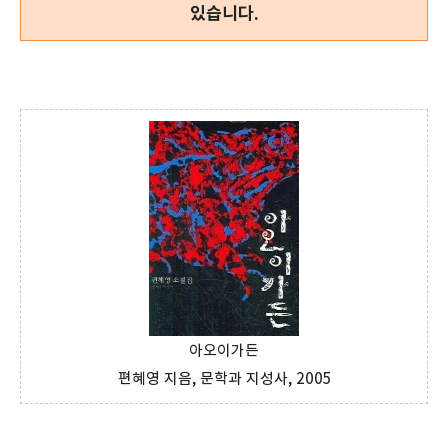
있습니다.
아오이가든
편혜영 지음, 문학과 지성사, 2005