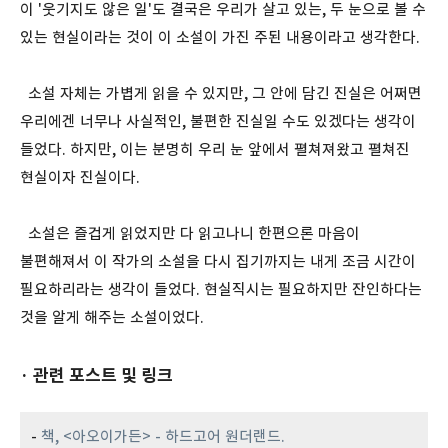
이 '웃기지도 않은 일'도 결국은 우리가 살고 있는, 두 눈으로 볼 수
있는 현실이라는 것이 이 소설이 가진 주된 내용이라고 생각한다.
소설 자체는 가볍게 읽을 수 있지만, 그 안에 담긴 진실은 어쩌면
우리에겐 너무나 사실적인, 불편한 진실일 수도 있겠다는 생각이
들었다. 하지만, 이는 분명히 우리 눈 앞에서 펼쳐져왔고 펼쳐진
현실이자 진실이다.
소설은 즐겁게 읽었지만 다 읽고나니 한편으론 마음이
불편해져서 이 작가의 소설을 다시 집기까지는 내게 조금 시간이
필요하리라는 생각이 들었다. 현실직시는 필요하지만 잔인하다는
것을 알게 해주는 소설이었다.
· 관련 포스트 및 링크
-
책, <아오이가든> - 하드고어 원더랜드.