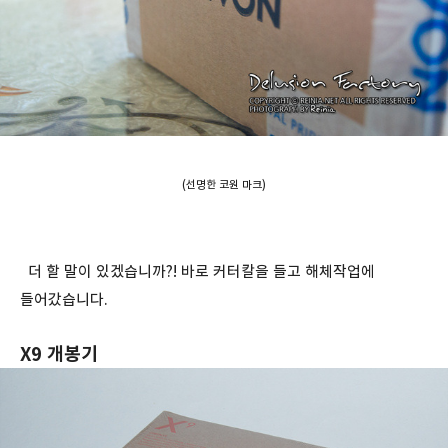
(선명한 코원 마크)
더 할 말이 있겠습니까?! 바로 커터칼을 들고 해체작업에
들어갔습니다.
X9 개봉기