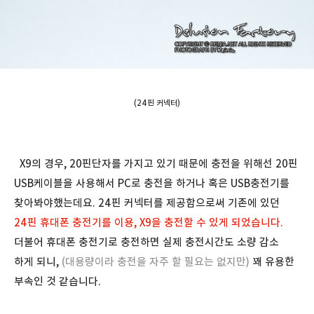
(24핀 커넥터)
X9의 경우, 20핀단자를 가지고 있기 때문에 충전을 위해선 20핀
USB케이블을 사용해서 PC로 충전을 하거나 혹은 USB충전기를
찾아봐야했는데요. 24핀 커넥터를 제공함으로써 기존에 있던
24핀 휴대폰 충전기를 이용, X9을 충전할 수 있게 되었습니다.
더불어 휴대폰 충전기로 충전하면 실제 충전시간도 소량 감소
하게 되니,
(대용량이라 충전을 자주 할 필요는 없지만)
꽤 유용한
부속인 것 같습니다.