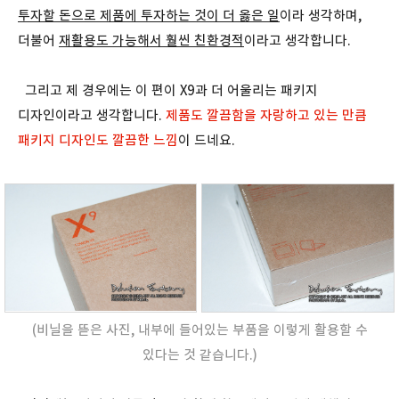
투자할 돈으로 제품에 투자하는 것이 더 옳은 일
이라 생각하며,
더불어
재활용도 가능해서 훨씬 친환경적
이라고 생각합니다.
그리고 제 경우에는 이 편이 X9과 더 어울리는 패키지
디자인이라고 생각합니다.
제품도 깔끔함을 자랑하고 있는 만큼
패키지 디자인도 깔끔한 느낌
이 드네요.
(비닐을 뜯은 사진, 내부에 들어있는 부품을 이렇게 활용할 수
있다는 것 같습니다.)