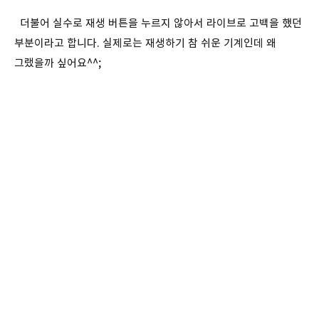
더불어 실수로 재생 버튼을 누르지 않아서 라이브로 고백을 했던
부분이라고 합니다. 실제로는 재생하기 참 쉬운 기계인데 왜
그랬을까 싶어요^^;