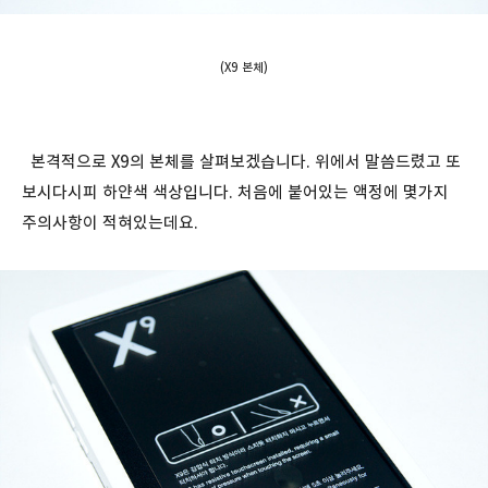
(X9 본체)
본격적으로 X9의 본체를 살펴보겠습니다. 위에서 말씀드렸고 또
보시다시피 하얀색 색상입니다. 처음에 붙어있는 액정에 몇가지
주의사항이 적혀있는데요.