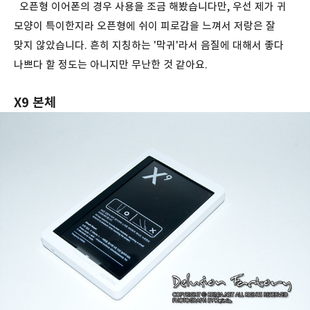
오픈형 이어폰의 경우 사용을 조금 해봤습니다만, 우선 제가 귀
모양이 특이한지라 오픈형에 쉬이 피로감을 느껴서 저랑은 잘
맞지 않았습니다. 흔히 지칭하는 '막귀'라서 음질에 대해서 좋다
나쁘다 할 정도는 아니지만 무난한 것 같아요.
X9 본체