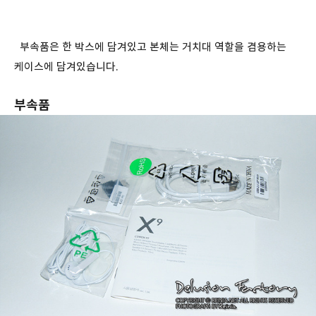
부속품은 한 박스에 담겨있고 본체는 거치대 역할을 겸용하는
케이스에 담겨있습니다.
부속품