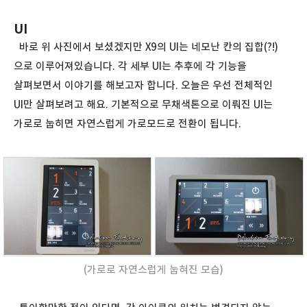
UI
바로 위 사진에서 보셨겠지만 X9의 UI는 네모난 칸의 집합(?!)
으로 이루어져있습니다. 각 세부 UI는 추후에 각 기능을
살펴보면서 이야기를 해보고자 합니다. 오늘은 우선 전체적인
UI만 살펴보려고 해요. 기본적으로 무채색톤으로 이뤄진 UI는
가로로 눕히면 자연스럽게 가로모드로 전환이 됩니다.
(가로로 자연스럽게 눕혀진 모습)