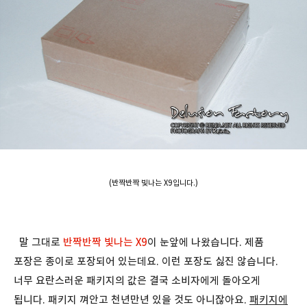
(반짝반짝 빛나는 X9입니다.)
말 그대로
반짝반짝 빛나는 X9
이 눈앞에 나왔습니다. 제품
포장은 종이로 포장되어 있는데요. 이런 포장도 싫진 않습니다.
너무 요란스러운 패키지의 값은 결국 소비자에게 돌아오게
됩니다. 패키지 껴안고 천년만년 있을 것도 아니잖아요.
패키지에