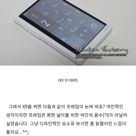
(X9 초기화면)
그래서 X9을 켜면 다음과 같이 프레임이 눈에 띄죠? 개인적인
생각이지만 프레임은 화면 넓이를 위한 약간의 꼼수(?!)가 아닐까
싶었습니다. 그냥 디자인적인 요소로 보기엔 좀 동떨어진 느낌이
들지요...^^;