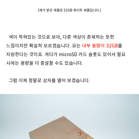
(제가 받은 제품은 32GB 화이트 제품입니다.)
색이 적혀있는 것으로 보아, 다른 색상이 존재하는 듯한
느낌이지만 확실히 모르겠습니다. 요는
내부 용량이 32GB
를
지원한다는 것이죠. 게다가 microSD 카드 슬롯도 있어서 필요
시에는 용량을 더 증설할 수도 있습니다.
그럼 이제 정말로 상자를 열어 보겠습니다.