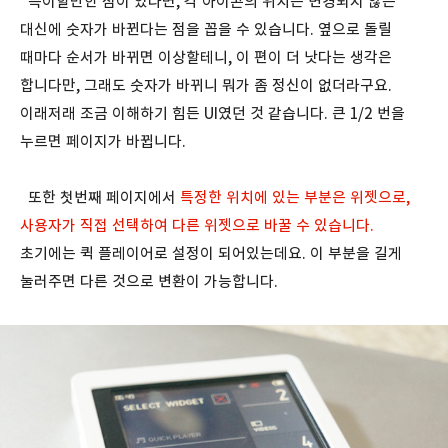
특이할만한 점이 있다면, 각 아이콘의 위치는 변경되지 않는
대신에 숫자가 바뀐다는 점을 꼽을 수 있습니다. 옆으로 돌릴
때마다 순서가 바뀌면 이상할테니, 이 편이 더 낫다는 생각은
합니다만, 그래도 숫자가 바뀌니 뭐가 좀 정신이 없더라구요.
이래저래 조금 이해하기 힘든 UI였던 것 같습니다. 큰 1/2 번을
누르면 페이지가 바뀝니다.
또한 첫번째 페이지에서
특정한 위치에 있는 부분은 위젯으로,
사용자가 직접 선택하여 다른 위젯으로 바꿀 수 있습니다.
초기에는 퀵 플레이어로 설정이 되어있는데요. 이 부분을 길게
눌러주면 다른 것으로 변환이 가능합니다.