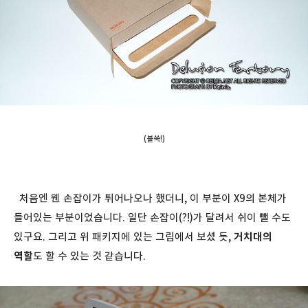
(불쑥!)
처음엔 웬 손잡이가 튀어나오나 했더니, 이 부분이 X9의 본체가
들어있는 부분이었습니다. 일단 손잡이(?!)가 달려서 쉬이 뺄 수도
있구요. 그리고 위 패키지에 있는 그림에서 보셨 듯,
거치대의
역할
도 할 수 있는 것 같습니다.