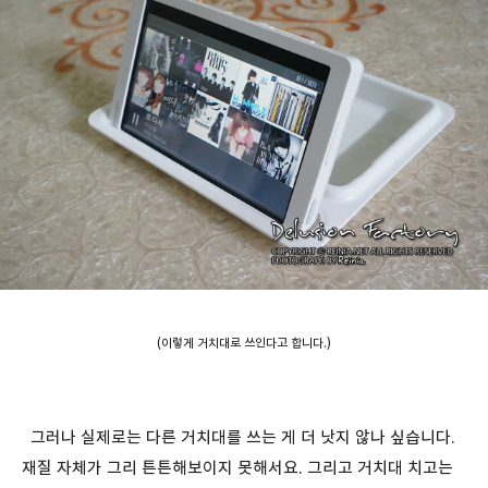
(이렇게 거치대로 쓰인다고 합니다.)
그러나 실제로는 다른 거치대를 쓰는 게 더 낫지 않나 싶습니다.
재질 자체가 그리 튼튼해보이지 못해서요. 그리고 거치대 치고는