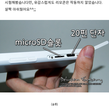
시험해봤습니다만, 유감스럽게도 리모콘은 작동하지 않았습니다.
살짝 아쉬웠어요^^;;
(슬롯)