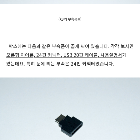
(X9의 부속품들)
박스에는 다음과 같은 부속품이 곱게 싸여 있습니다. 각각 보시면
오픈형 이어폰, 24핀 커넥터, USB 20핀 케이블, 사용설명서
가
있는데요. 특히 눈에 띄는 부속은 24핀 커넥터였습니다.