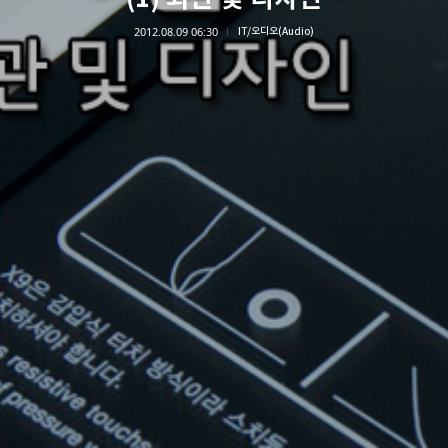
2012.08.09 06:30
IT/오디오(Audio)