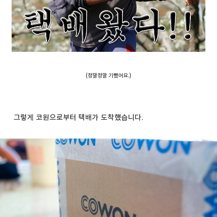
(정말정말 기뻤어요.)
그렇게 코원으로부터 택배가 도착했습니다.