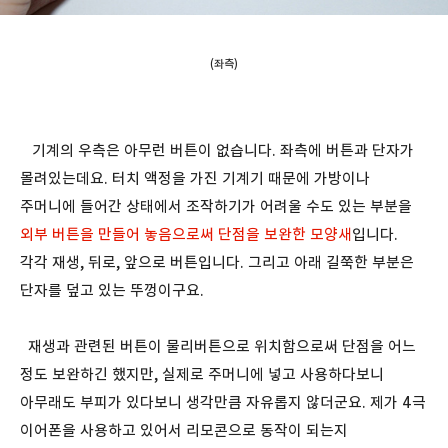
(좌측)
기계의 우측은 아무런 버튼이 없습니다. 좌측에 버튼과 단자가
몰려있는데요. 터치 액정을 가진 기계기 때문에 가방이나
주머니에 들어간 상태에서 조작하기가 어려울 수도 있는 부분을
외부 버튼을 만들어 놓음으로써 단점을 보완한 모양새
입니다.
각각 재생, 뒤로, 앞으로 버튼입니다. 그리고 아래 길쭉한 부분은
단자를 덮고 있는 뚜껑이구요.
재생과 관련된 버튼이 물리버튼으로 위치함으로써 단점을 어느
정도 보완하긴 했지만, 실제로 주머니에 넣고 사용하다보니
아무래도 부피가 있다보니 생각만큼 자유롭지 않더군요. 제가 4극
이어폰을 사용하고 있어서 리모콘으로 동작이 되는지