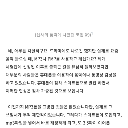
1
(신사의 품격에 나왔던 코윈 X9)
네, 아무튼 각설하구요. 드라마에도 나오긴 했지만 실제로 요즘
음악 들으실 때, MP3나 PMP를 사용하고 계신가요? 제가
체험단에 선정된 이후로 출퇴근 길을 유심히 둘러보았지만
대부분의 사람들은 휴대폰을 이용하여 음악이나 동영상 감상을
하고 있었습니다. 휴대폰이 점차 스마트폰으로 발전 하면서
이러한 현상은 점차 가중된 것으로 보입니다.
이전까지 MP3폰을 표방한 것들은 많았습니다만, 실제로 그
쓰임새가 무척 제한적이었습니다. 그러다가 스마트폰이 도입되고,
mp3파일을 넣어서 바로 재생하게 되고, 또 3.5파이 이어폰