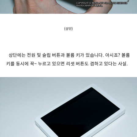
(상단)
상단에는 전원 및 슬립 버튼과 볼륨 키가 있습니다. 아시죠? 볼륨
키를 동시에 꾹~ 누르고 있으면 리셋 버튼도 겸하고 있다는 사실.