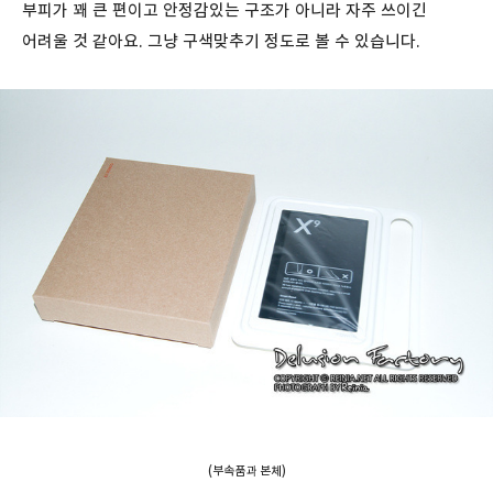
부피가 꽤 큰 편이고 안정감있는 구조가 아니라 자주 쓰이긴
어려울 것 같아요. 그냥 구색맞추기 정도로 볼 수 있습니다.
(부속품과 본체)