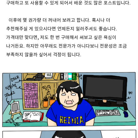
구매하고 또 사용할 수 있게 되어서 배운 것도 많은 포스트입니다.
이후에 몇 권가량 더 꺼내어 보려고 합니다. 혹시나 더
추천해주실 게 있으시다면 언제든지 일러주셔도 좋습니다.
가격대만 맞다면, 저도 한 번 구매해서 써보고 싶은 욕심이
나거든요. 하지만 아무래도 전문가가 아니다보니 전문성은 조금
부족하지 않을까 싶어서 걱정이 됩니다.