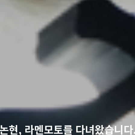
논현, 라멘모토를 다녀왔습니다