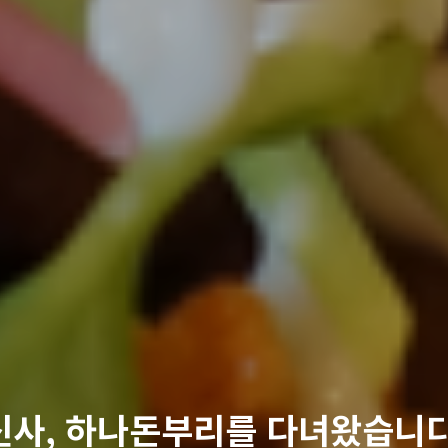
신사, 하나돈부리를 다녀왔습니다