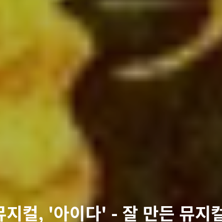
뮤지컬, '아이다' - 잘 만든 뮤지컬