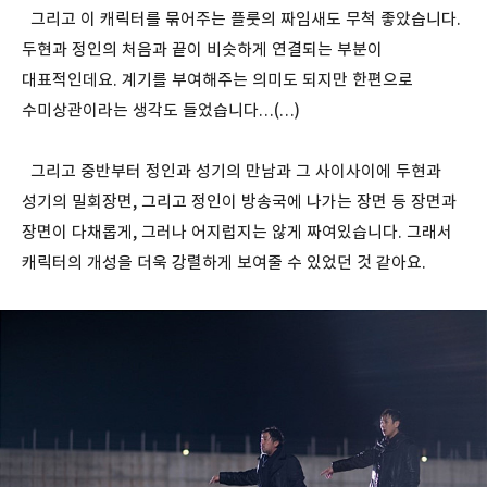
그리고 이 캐릭터를 묶어주는 플룻의 짜임새도 무척 좋았습니다.
두현과 정인의 처음과 끝이 비슷하게 연결되는 부분이
대표적인데요. 계기를 부여해주는 의미도 되지만 한편으로
수미상관이라는 생각도 들었습니다…(…)
그리고 중반부터 정인과 성기의 만남과 그 사이사이에 두현과
성기의 밀회장면, 그리고 정인이 방송국에 나가는 장면 등 장면과
장면이 다채롭게, 그러나 어지럽지는 않게 짜여있습니다. 그래서
캐릭터의 개성을 더욱 강렬하게 보여줄 수 있었던 것 같아요.