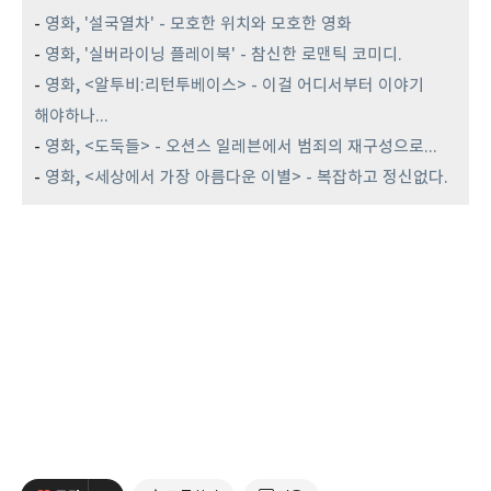
-
영화, '설국열차' - 모호한 위치와 모호한 영화
-
영화, '실버라이닝 플레이북' - 참신한 로맨틱 코미디.
-
영화, <알투비:리턴투베이스> - 이걸 어디서부터 이야기
해야하나...
-
영화, <도둑들> - 오션스 일레븐에서 범죄의 재구성으로...
-
영화, <세상에서 가장 아름다운 이별> - 복잡하고 정신없다.