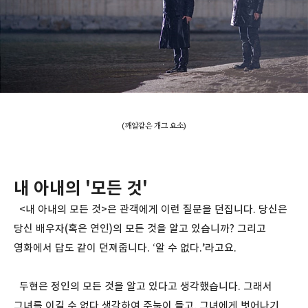
(깨알같은 개그 요소)
내 아내의 '모든 것'
<내 아내의 모든 것>은 관객에게 이런 질문을 던집니다. 당신은
당신 배우자(혹은 연인)의 모든 것을 알고 있습니까? 그리고
영화에서 답도 같이 던져줍니다. ‘알 수 없다.’라고요.
두현은 정인의 모든 것을 알고 있다고 생각했습니다. 그래서
그녀를 이길 수 없다 생각하여 주눅이 들고, 그녀에게 벗어나기