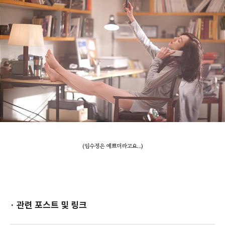
(임수정은 예쁘더라고요...)
· 관련 포스트 및 링크