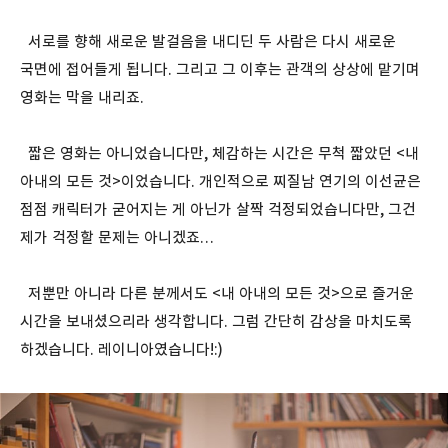
서로를 향해 새로운 발걸음을 내디딘 두 사람은 다시 새로운
국면에 접어들게 됩니다. 그리고 그 이후는 관객의 상상에 맡기며
영화는 막을 내리죠.
짧은 영화는 아니었습니다만, 체감하는 시간은 무척 짧았던 <내
아내의 모든 것>이었습니다. 개인적으로 찌질남 연기의 이선균은
점점 캐릭터가 굳어지는 게 아닌가 살짝 걱정되었습니다만, 그건
제가 걱정할 문제는 아니겠죠…
저뿐만 아니라 다른 분께서도 <내 아내의 모든 것>으로 즐거운
시간을 보내셨으리라 생각합니다. 그럼 간단히 감상을 마치도록
하겠습니다. 레이니아였습니다!:)