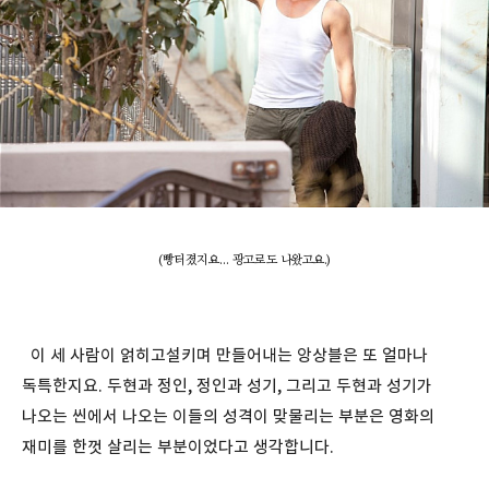
(빵터졌지요... 광고로도 나왔고요.)
이 세 사람이 얽히고설키며 만들어내는 앙상블은 또 얼마나
독특한지요. 두현과 정인, 정인과 성기, 그리고 두현과 성기가
나오는 씬에서 나오는 이들의 성격이 맞물리는 부분은 영화의
재미를 한껏 살리는 부분이었다고 생각합니다.