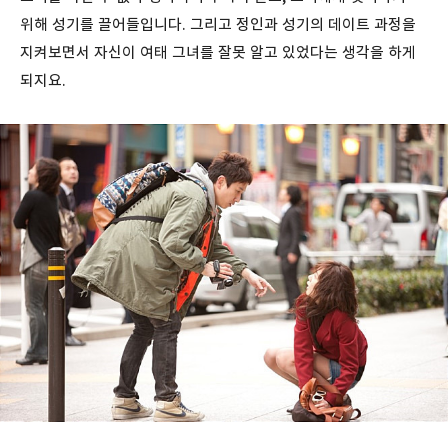
위해 성기를 끌어들입니다. 그리고 정인과 성기의 데이트 과정을
지켜보면서 자신이 여태 그녀를 잘못 알고 있었다는 생각을 하게
되지요.