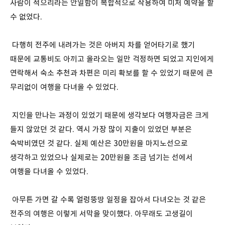
사람이 적으리라는 안일함이 복합적으로 작용하여 미처 예약을 할
수 없었다.
다행히 전주에 내려가는 것은 아버지 차를 얻어타기로 했기
때문에 교통비도 아끼고 올라오는 일만 걱정하면 되었고 지인에게
연락해서 숙소 추천과 차편은 미리 확보를 할 수 있었기 때문에 큰
무리없이 여행을 다녀올 수 있었다.
지인을 만나는 과정이 있었기 때문에 생각보다 여행자금은 크게
들지 않았던 것 같다. 역시 가장 많이 지출이 있었던 부분은
숙박비였던 것 같다. 실제 예산은 30만원을 마지노선으로
생각하고 있었으나 실제로는 20만원을 조금 넘기는 선에서
여행을 다녀올 수 있었다.
아무튼 가면 갈 수록 얼렁뚱땅 일정을 잡아서 다녀오는 것 같은
전주의 여행은 이렇게 서막을 맞이했다. 아무래도 고생길이