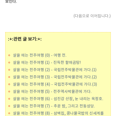
보인다.
(다음으로 이어집니다.)
:+:관련 글 보기:+:
살을 에는 전주여행 (0) - 여행 전.
살을 에는 전주여행 (1) - 진득한 할매곰탕!
살을 에는 전주여행 (2) - 국립전주박물관에 가다.(1)
살을 에는 전주여행 (3) - 국립전주박물관에 가다.(2)
살을 에는 전주여행 (4) - 국립전주박물관에 가다.(3)
살을 에는 전주여행 (5) - 전주역사박물관에 가다.
살을 에는 전주여행 (6) - 섬진강 산장, 눈 내리는 옥정호.
살을 에는 전주여행 (7) - 추운 밤, 그리고 전동성당.
살을 에는 전주여행 (8) - 삼백집, 콩나물국밥의 신세계를