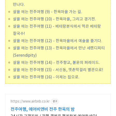
만나다.
살을 에는 전주여행 (9) - 한옥마을 가는 길.
살을 에는 전주여행 (10) - 한옥마을, 그리고 경기전.
살을 에는 전주여행 (11) - 베테랑분식에서 먹은 베테랑
칼국수!
살을 에는 전주여행 (12) - 한옥마을에서 예술을 즐기다.
살을 에는 전주여행 (13) - 한옥마을에서 만난 세렌디피티
(Serendipity)
살을 에는 전주여행 (14) - 전주향교, 불운의 퍼레이드.
살을 에는 전주여행 (15) - 서신동, 옛촌막걸리 별관으로!
살을 에는 전주여행 (16) - 이제는 집으로.
https://www.airbnb.co.kr
광고
전주여행, 에어비앤비 전주 한옥의 밤