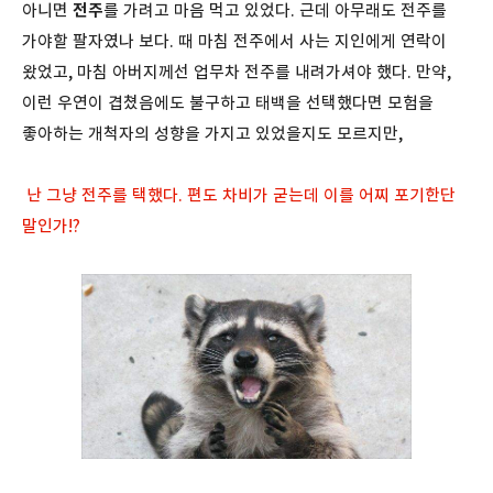
아니면
전주
를 가려고 마음 먹고 있었다. 근데 아무래도 전주를
가야할 팔자였나 보다. 때 마침 전주에서 사는 지인에게 연락이
왔었고, 마침 아버지께선 업무차 전주를 내려가셔야 했다. 만약,
이런 우연이 겹쳤음에도 불구하고 태백을 선택했다면 모험을
좋아하는 개척자의 성향을 가지고 있었을지도 모르지만,
난 그냥 전주를 택했다. 편도 차비가 굳는데 이를 어찌 포기한단
말인가!?