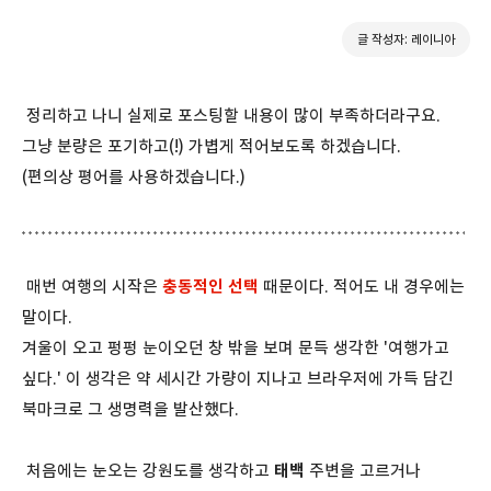
글 작성자: 레이니아
정리하고 나니 실제로 포스팅할 내용이 많이 부족하더라구요.
그냥 분량은 포기하고(!) 가볍게 적어보도록 하겠습니다.
(편의상 평어를 사용하겠습니다.)
매번 여행의 시작은
충동적인 선택
때문이다. 적어도 내 경우에는
말이다.
겨울이 오고 펑펑 눈이오던 창 밖을 보며 문득 생각한 '여행가고
싶다.' 이 생각은 약 세시간 가량이 지나고 브라우저에 가득 담긴
북마크로 그 생명력을 발산했다.
처음에는 눈오는 강원도를 생각하고
태백
주변을 고르거나