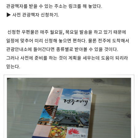
관광책자를 받을 수 있는 주소는 링크를 해 놓았다.
▶
사전 관광책자 신청하기.
신청한 우편물은 매주 월요일, 목요일 발송을 하고 있기 때문에
일정에 맞추어 미리 신청해 놓으면 편하다. 물론 전주에 도착해서
관광안내소에 들어간다면 종류별로 받아볼 수 있을 것이다.
그러나 사전에 준비를 하는 것이 계획을 세우는데 도움이 되리라
믿는다.