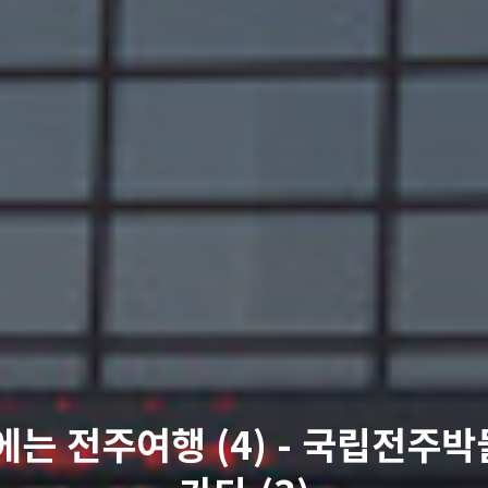
에는 전주여행 (4) - 국립전주