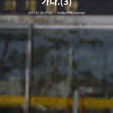
가다.(3)
2011.01.26 07:02
Hobby/여행(Journey)